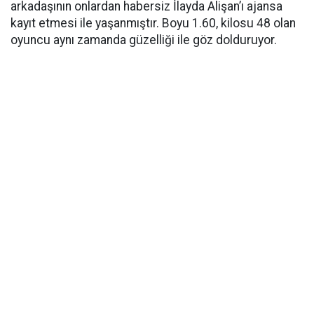
arkadaşının onlardan habersiz İlayda Alişan’ı ajansa
kayıt etmesi ile yaşanmıştır. Boyu 1.60, kilosu 48 olan
oyuncu aynı zamanda güzelliği ile göz dolduruyor.