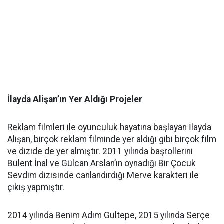
İlayda Alişan’ın Yer Aldığı Projeler
Reklam filmleri ile oyunculuk hayatına başlayan İlayda
Alişan, birçok reklam filminde yer aldığı gibi birçok film
ve dizide de yer almıştır. 2011 yılında başrollerini
Bülent İnal ve Gülcan Arslan’ın oynadığı Bir Çocuk
Sevdim dizisinde canlandırdığı Merve karakteri ile
çıkış yapmıştır.
2014 yılında Benim Adım Gültepe, 2015 yılında Serçe