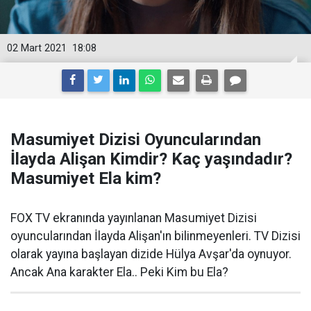
02 Mart 2021
18:08
Masumiyet Dizisi Oyuncularından
İlayda Alişan Kimdir? Kaç yaşındadır?
Masumiyet Ela kim?
FOX TV ekranında yayınlanan Masumiyet Dizisi
oyuncularından İlayda Alişan'ın bilinmeyenleri. TV Dizisi
olarak yayına başlayan dizide Hülya Avşar'da oynuyor.
Ancak Ana karakter Ela.. Peki Kim bu Ela?