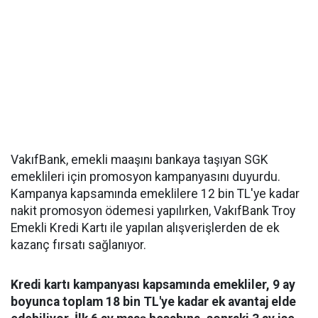
VakıfBank, emekli maaşını bankaya taşıyan SGK
emeklileri için promosyon kampanyasını duyurdu.
Kampanya kapsamında emeklilere 12 bin TL'ye kadar
nakit promosyon ödemesi yapılırken, VakıfBank Troy
Emekli Kredi Kartı ile yapılan alışverişlerden de ek
kazanç fırsatı sağlanıyor.
Kredi kartı kampanyası kapsamında emekliler, 9 ay
boyunca toplam 18 bin TL'ye kadar ek avantaj elde