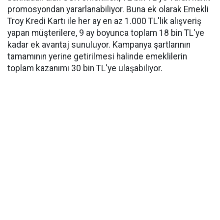
promosyondan yararlanabiliyor. Buna ek olarak Emekli
Troy Kredi Kartı ile her ay en az 1.000 TL'lik alışveriş
yapan müşterilere, 9 ay boyunca toplam 18 bin TL'ye
kadar ek avantaj sunuluyor. Kampanya şartlarının
tamamının yerine getirilmesi halinde emeklilerin
toplam kazanımı 30 bin TL'ye ulaşabiliyor.