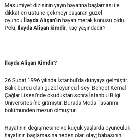
Masumiyet dizisinin yayın hayatına başlaması ile
dikkatleri üstüne çekmeyi başaran güzel
oyuncu
İlayda Alişan’ın
hayatı merak konusu oldu.
Peki,
İlayda Alişan kimdir
, kaç yaşındadır?
İlayda Alişan Kimdir?
26 Şubat 1996 yılında İstanbul’da dünyaya gelmiştir.
Balık burcu olan güzel oyuncu liseyi Behçet Kemal
Çağlar Lisesi’nde okuduktan sonra İstanbul Bilgi
Üniversitesi’ne gitmiştir. Burada Moda Tasarımı
bölümünden mezun olmuştur.
Hayatının değişmesine ve küçük yaşlarda oyunculuk
hayatının başlamasına neden olan olay; babasının