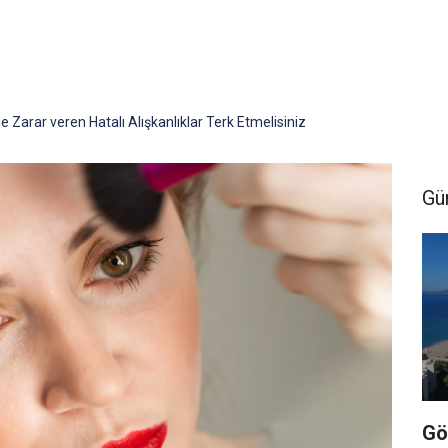
 Zarar veren Hatalı Alışkanlıklar Terk Etmelisiniz
Gü
Gö