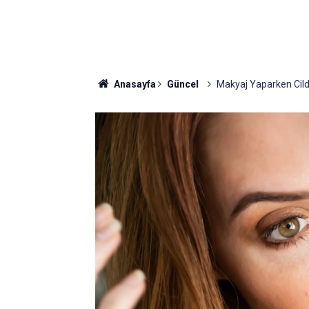
Anasayfa
Güncel
Makyaj Yaparken Cilde