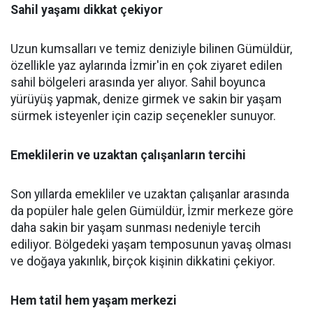
Sahil yaşamı dikkat çekiyor
Uzun kumsalları ve temiz deniziyle bilinen Gümüldür,
özellikle yaz aylarında İzmir'in en çok ziyaret edilen
sahil bölgeleri arasında yer alıyor. Sahil boyunca
yürüyüş yapmak, denize girmek ve sakin bir yaşam
sürmek isteyenler için cazip seçenekler sunuyor.
Emeklilerin ve uzaktan çalışanların tercihi
Son yıllarda emekliler ve uzaktan çalışanlar arasında
da popüler hale gelen Gümüldür, İzmir merkeze göre
daha sakin bir yaşam sunması nedeniyle tercih
ediliyor. Bölgedeki yaşam temposunun yavaş olması
ve doğaya yakınlık, birçok kişinin dikkatini çekiyor.
Hem tatil hem yaşam merkezi