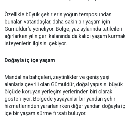
Özellikle büyük şehirlerin yoğun temposundan
bunalan vatandaşlar, daha sakin bir yaşam için
Gümüldür'e yöneliyor. Bölge, yaz aylarında tatilcileri
ağırlarken yılın geri kalanında da kalıcı yaşam kurmak
isteyenlerin ilgisini çekiyor.
Doğayla iç içe yaşam
Mandalina bahçeleri, zeytinlikler ve geniş yeşil
alanlarla çevrili olan Gümüldür, doğal yapısını büyük
ölçüde koruyan yerleşim yerlerinden biri olarak
gösteriliyor. Bölgede yaşayanlar bir yandan şehir
hizmetlerinden yararlanırken diğer yandan doğayla iç
içe bir yaşam sürme fırsatı buluyor.