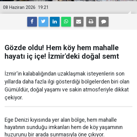
08 Haziran 2026
19:21
Gözde oldu! Hem köy hem mahalle
hayatı iç içe! İzmir'deki doğal semt
İzmir'in kalabalığından uzaklaşmak isteyenlerin son
yıllarda daha fazla ilgi gösterdiği bölgelerden biri olan
Gümüldür, doğal yaşamı ve sakin atmosferiyle dikkat
çekiyor.
Ege Denizi kıyısında yer alan bölge, hem mahalle
hayatının sunduğu imkanları hem de köy yaşamının
huzurunu bir arada sunmasıyla öne çıkıyor.