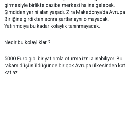
girmesiyle birlikte cazibe merkezi haline gelecek.
Şimdiden yerini alan yaşadı. Zira Makedonya'da Avrupa
Birliğine girdikten sonra şartlar aynı olmayacak.
Yatırımcıya bu kadar kolaylık tanınmayacak.
Nedir bu kolaylıklar ?
5000 Euro gibi bir yatırımla oturma izni alınabiliyor. Bu
rakam düşünüldüğünde bir çok Avrupa ülkesinden kat
kat az.