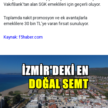
VakıfBank'tan alan SGK emeklileri için geçerli oluyor.
Toplamda nakit promosyon ve ek avantajlarla
emeklilere 30 bin TL'ye varan fırsat sunuluyor.
Kaynak: f5haber.com