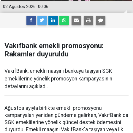
02 Ağustos 2026
00:06
Vakıfbank emekli promosyonu:
Rakamlar duyuruldu
VakıfBank, emekli maaşını bankaya taşıyan SGK
emeklilerine yönelik promosyon kampanyasının
detaylarını açıkladı.
Ağustos ayıyla birlikte emekli promosyonu
kampanyaları yeniden gündeme gelirken, VakıfBank da
SGK emeklilerine yönelik güncel destek ödemesini
duyurdu. Emekli maaşını VakıfBank'a taşıyan veya ilk