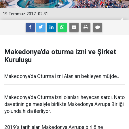
19 Temmuz 2017
02:31
Makedonya'da oturma izni ve Şirket
Kuruluşu
Makedonya'da Oturma İzni Alanları bekleyen müjde..
Makedonya'da Oturma izni olanları heyecan sardı. Nato
davetinin gelmesiyle birlikte Makedonya Avrupa Birliği
yolunda hızla ilerliyor.
2019'a tarih alan Makedonya Avrupa birliğine