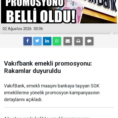
02 Ağustos 2026
00:06
Vakıfbank emekli promosyonu:
Rakamlar duyuruldu
VakıfBank, emekli maaşını bankaya taşıyan SGK
emeklilerine yönelik promosyon kampanyasının
detaylarını açıkladı.