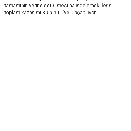
tamamının yerine getirilmesi halinde emeklilerin
toplam kazanımı 30 bin TL'ye ulaşabiliyor.