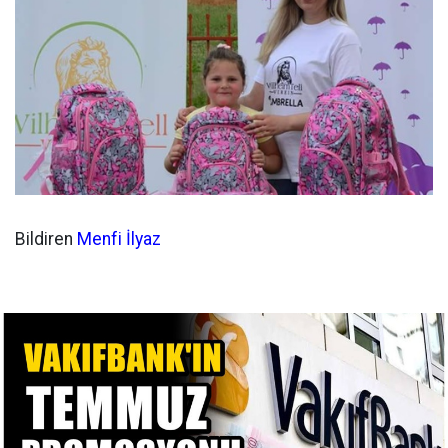
Bildiren
Menfi İlyaz