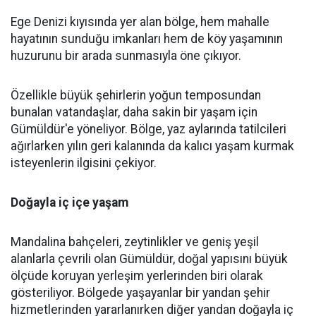
Ege Denizi kıyısında yer alan bölge, hem mahalle
hayatının sunduğu imkanları hem de köy yaşamının
huzurunu bir arada sunmasıyla öne çıkıyor.
Özellikle büyük şehirlerin yoğun temposundan
bunalan vatandaşlar, daha sakin bir yaşam için
Gümüldür'e yöneliyor. Bölge, yaz aylarında tatilcileri
ağırlarken yılın geri kalanında da kalıcı yaşam kurmak
isteyenlerin ilgisini çekiyor.
Doğayla iç içe yaşam
Mandalina bahçeleri, zeytinlikler ve geniş yeşil
alanlarla çevrili olan Gümüldür, doğal yapısını büyük
ölçüde koruyan yerleşim yerlerinden biri olarak
gösteriliyor. Bölgede yaşayanlar bir yandan şehir
hizmetlerinden yararlanırken diğer yandan doğayla iç