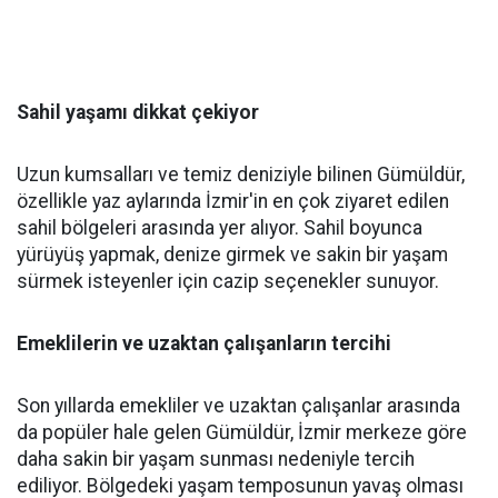
Sahil yaşamı dikkat çekiyor
Uzun kumsalları ve temiz deniziyle bilinen Gümüldür,
özellikle yaz aylarında İzmir'in en çok ziyaret edilen
sahil bölgeleri arasında yer alıyor. Sahil boyunca
yürüyüş yapmak, denize girmek ve sakin bir yaşam
sürmek isteyenler için cazip seçenekler sunuyor.
Emeklilerin ve uzaktan çalışanların tercihi
Son yıllarda emekliler ve uzaktan çalışanlar arasında
da popüler hale gelen Gümüldür, İzmir merkeze göre
daha sakin bir yaşam sunması nedeniyle tercih
ediliyor. Bölgedeki yaşam temposunun yavaş olması