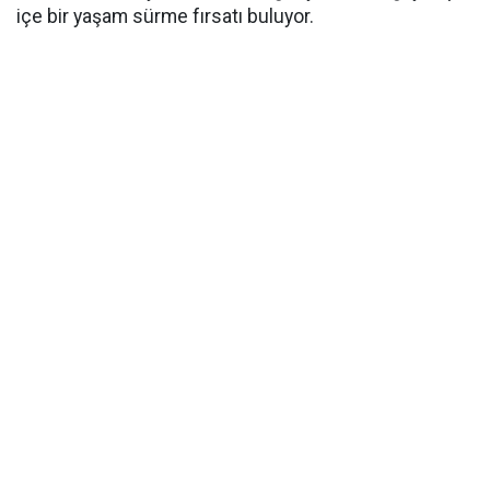
içe bir yaşam sürme fırsatı buluyor.