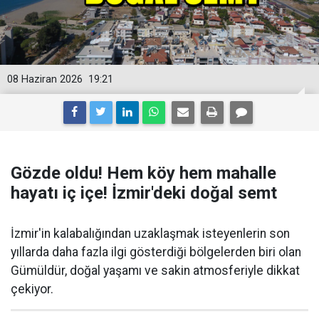
08 Haziran 2026
19:21
Gözde oldu! Hem köy hem mahalle
hayatı iç içe! İzmir'deki doğal semt
İzmir'in kalabalığından uzaklaşmak isteyenlerin son
yıllarda daha fazla ilgi gösterdiği bölgelerden biri olan
Gümüldür, doğal yaşamı ve sakin atmosferiyle dikkat
çekiyor.