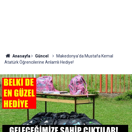
Anasayfa
Güncel
Makedonya'da Mustafa Kemal
Atatürk Öğrencilerine Anlamlı Hediye!