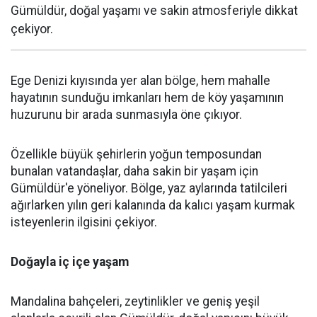
Gümüldür, doğal yaşamı ve sakin atmosferiyle dikkat
çekiyor.
Ege Denizi kıyısında yer alan bölge, hem mahalle
hayatının sunduğu imkanları hem de köy yaşamının
huzurunu bir arada sunmasıyla öne çıkıyor.
Özellikle büyük şehirlerin yoğun temposundan
bunalan vatandaşlar, daha sakin bir yaşam için
Gümüldür'e yöneliyor. Bölge, yaz aylarında tatilcileri
ağırlarken yılın geri kalanında da kalıcı yaşam kurmak
isteyenlerin ilgisini çekiyor.
Doğayla iç içe yaşam
Mandalina bahçeleri, zeytinlikler ve geniş yeşil