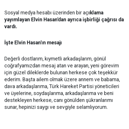
Sosyal medya hesabı üzerinden bir aç
ıklama
yayımlayan Elvin Hasan'dan ayrıca işbirliği çağrısı da
vardı.
İşte Elvin Hasan'ın mesajı
Değerli dostlarım, kıymetli arkadaşlarım, gönül
coğrafyamızdan mesaj atan ve arayan, yeni görevim
için güzel dileklerde bulunan herkese çok teşekkür
ederim. Başta ailem olmak üzere annem ve babama,
dava arkadaşlarıma, Türk Hareket Partisi yöneticileri
ve üyelerine, soydaşlarıma, arkadaşlarıma ve beni
destekleyen herkese, canı gönülden şükranlarımı
sunar, hepinizi saygı ve sevgiyle selamlıyorum.