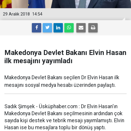
29 Aralık 2018
14:54
Makedonya Devlet Bakanı Elvin Hasan
ilk mesajını yayımladı
Makedonya Devlet Bakanı seçilen Dr Elvin Hasan ilk
mesajını sosyal medya hesabı üzerinden paylaştı.
Sadık Şimşek - Üsküphaber.com : Dr Elvin Hasan'ın
Makedonya Devlet Bakanı seçilmesinin ardından çok
sayıda kişi destek ve tebrik mesajı yayımlamıştı. Elvin
Hasan ise bu mesajlara toplu bir dönüş yaptı.