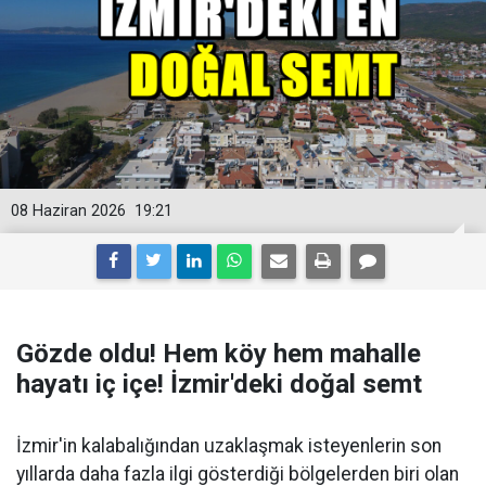
08 Haziran 2026
19:21
Gözde oldu! Hem köy hem mahalle
hayatı iç içe! İzmir'deki doğal semt
İzmir'in kalabalığından uzaklaşmak isteyenlerin son
yıllarda daha fazla ilgi gösterdiği bölgelerden biri olan