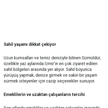
Sahil yaşamı dikkat çekiyor
Uzun kumsalları ve temiz deniziyle bilinen Gümüldür,
özellikle yaz aylarında İzmir'in en çok ziyaret edilen
sahil bölgeleri arasında yer alıyor. Sahil boyunca
yürüyüş yapmak, denize girmek ve sakin bir yaşam
sürmek isteyenler için cazip seçenekler sunuyor.
Emeklilerin ve uzaktan çalışanların tercihi