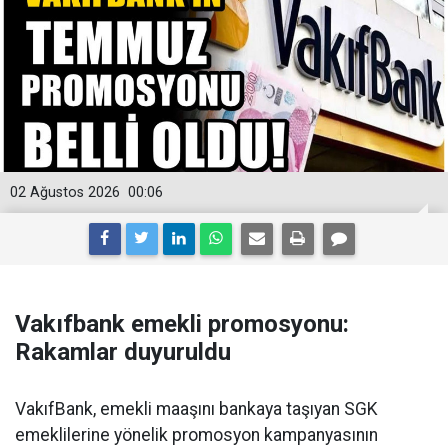
02 Ağustos 2026
00:06
Vakıfbank emekli promosyonu:
Rakamlar duyuruldu
VakıfBank, emekli maaşını bankaya taşıyan SGK
emeklilerine yönelik promosyon kampanyasının