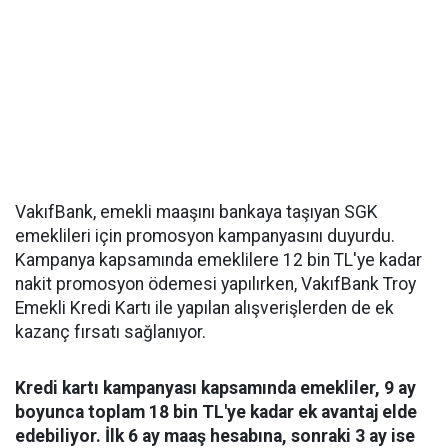
VakıfBank, emekli maaşını bankaya taşıyan SGK
emeklileri için promosyon kampanyasını duyurdu.
Kampanya kapsamında emeklilere 12 bin TL'ye kadar
nakit promosyon ödemesi yapılırken, VakıfBank Troy
Emekli Kredi Kartı ile yapılan alışverişlerden de ek
kazanç fırsatı sağlanıyor.
Kredi kartı kampanyası kapsamında emekliler, 9 ay
boyunca toplam 18 bin TL'ye kadar ek avantaj elde
edebiliyor. İlk 6 ay maaş hesabına, sonraki 3 ay ise