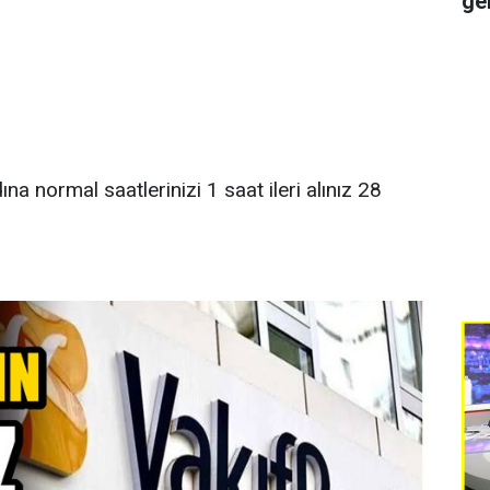
ge
 normal saatlerinizi 1 saat ileri alınız 28
.