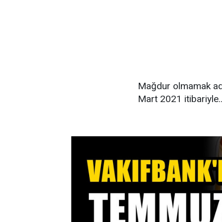
Mağdur olmamak adına
Mart 2021 itibariyle.