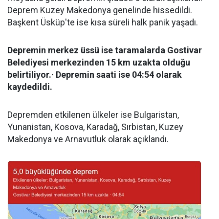
Deprem Kuzey Makedonya genelinde hissedildi.
Başkent Üsküp'te ise kısa süreli halk panik yaşadı.
Depremin merkez üssü ise taramalarda Gostivar
Belediyesi merkezinden 15 km uzakta olduğu
belirtiliyor.· Depremin saati ise 04:54 olarak
kaydedildi.
Depremden etkilenen ülkeler ise Bulgaristan,
Yunanistan, Kosova, Karadağ, Sırbistan, Kuzey
Makedonya ve Arnavutluk olarak açıklandı.