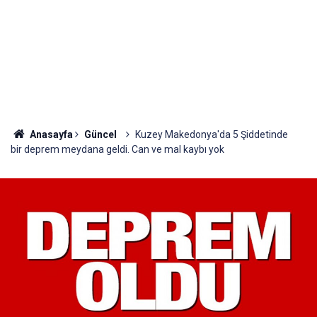
Anasayfa
Güncel
Kuzey Makedonya'da 5 Şiddetinde
bir deprem meydana geldi. Can ve mal kaybı yok