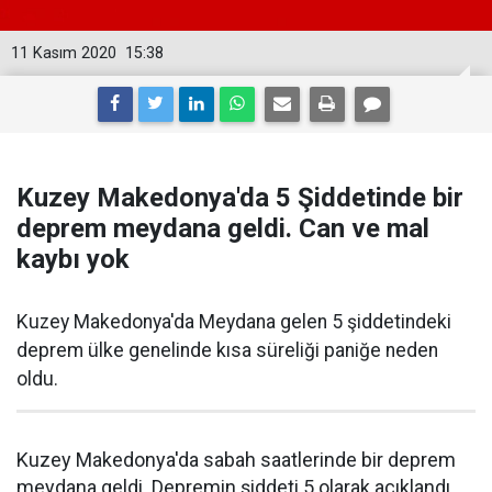
11 Kasım 2020
15:38
Kuzey Makedonya'da 5 Şiddetinde bir
deprem meydana geldi. Can ve mal
kaybı yok
Kuzey Makedonya'da Meydana gelen 5 şiddetindeki
deprem ülke genelinde kısa süreliği paniğe neden
oldu.
Kuzey Makedonya'da sabah saatlerinde bir deprem
meydana geldi. Depremin şiddeti 5 olarak açıklandı.