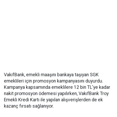
VakıfBank, emekli maaşını bankaya taşıyan SGK
emeklileri için promosyon kampanyasını duyurdu.
Kampanya kapsamında emeklilere 12 bin TL'ye kadar
nakit promosyon ödemesi yapılırken, VakıfBank Troy
Emekli Kredi Kartı ile yapılan alışverişlerden de ek
kazanç fırsatı sağlanıyor.