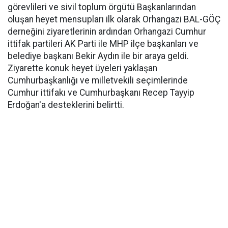
görevlileri ve sivil toplum örgütü Başkanlarından
oluşan heyet mensupları ilk olarak Orhangazi BAL-GÖÇ
derneğini ziyaretlerinin ardından Orhangazi Cumhur
ittifak partileri AK Parti ile MHP ilçe başkanları ve
belediye başkanı Bekir Aydın ile bir araya geldi.
Ziyarette konuk heyet üyeleri yaklaşan
Cumhurbaşkanlığı ve milletvekili seçimlerinde
Cumhur ittifakı ve Cumhurbaşkanı Recep Tayyip
Erdoğan'a desteklerini belirtti.