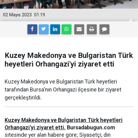
02 Mayıs 2023
01:19
Kuzey Makedonya ve Bulgaristan Türk
heyetleri Orhangazi'yi ziyaret etti
Kuzey Makedonya ve Bulgaristan Türk heyetleri
tarafından Bursa'nın Orhangazi ilçesine bir ziyaret
gerçekleştirildi.
Kuzey Makedonya ve Bulgaristan Türk heyetleri
Orhangazi'yi ziyaret etti.
Bursadabugun.com
sitesinde yer alan habere göre; Siyasetçi, din