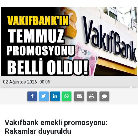
02 Ağustos 2026
00:06
Vakıfbank emekli promosyonu:
Rakamlar duyuruldu