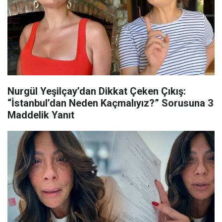
Nurgül Yeşilçay’dan Dikkat Çeken Çıkış:
“İstanbul’dan Neden Kaçmalıyız?” Sorusuna 3
Maddelik Yanıt