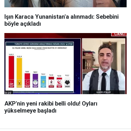
Işın Karaca Yunanistan'a alınmadı: Sebebini
böyle açıkladı
AKP'nin yeni rakibi belli oldu! Oyları
yükselmeye başladı