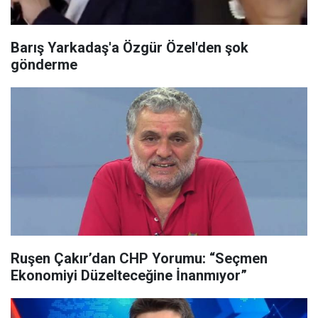
Barış Yarkadaş'a Özgür Özel'den şok
gönderme
Ruşen Çakır’dan CHP Yorumu: “Seçmen
Ekonomiyi Düzelteceğine İnanmıyor”