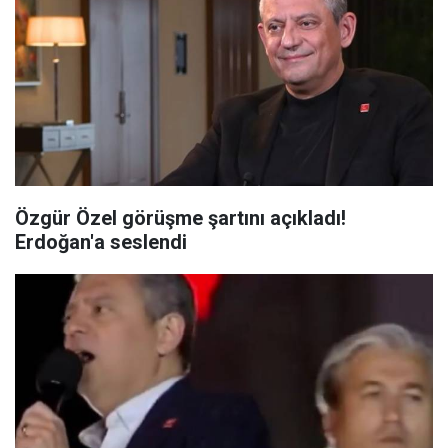
Özgür Özel görüşme şartını açıkladı!
Erdoğan'a seslendi