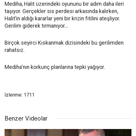
Mediha, Halit üzerindeki oyununu bir adım daha ileri
taşıyor. Gerçekler sis perdesi arkasında kalırken,
Halit’in aldığı kararlar yeni bir krizin fitilini ateşliyor.
Gerilim giderek tırmanıyor…
Birçok seyirci Kıskanmak dizisindeki bu gerilimden
rahatsız.
Mediha'nın korkunç planlarına tepki yağıyor.
İzlenme: 1711
Benzer Videolar