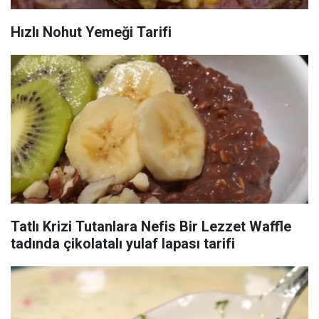
Hızlı Nohut Yemeği Tarifi
Tatlı Krizi Tutanlara Nefis Bir Lezzet Waffle
tadında çikolatalı yulaf lapası tarifi