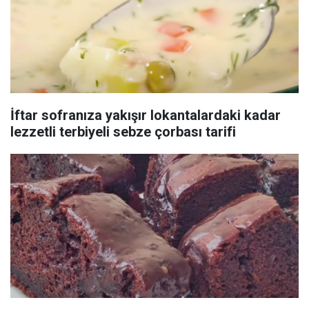
İftar sofranıza yakışır lokantalardaki kadar
lezzetli terbiyeli sebze çorbası tarifi