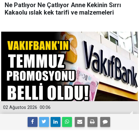
Ne Patlıyor Ne Çatlıyor Anne Kekinin Sırrı
Kakaolu ıslak kek tarifi ve malzemeleri
02 Ağustos 2026
00:06