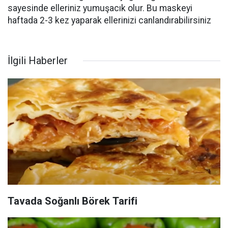
sayesinde elleriniz yumuşacık olur. Bu maskeyi
haftada 2-3 kez yaparak ellerinizi canlandırabilirsiniz
İlgili Haberler
Tavada Soğanlı Börek Tarifi