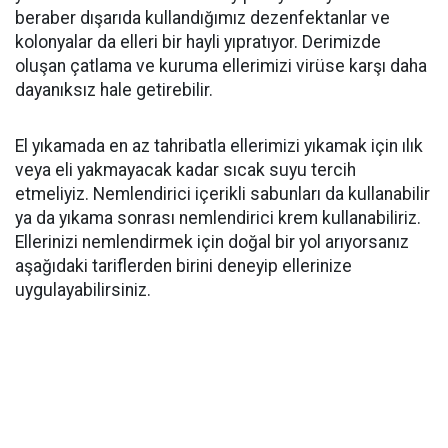
beraber dışarıda kullandığımız dezenfektanlar ve
kolonyalar da elleri bir hayli yıpratıyor. Derimizde
oluşan çatlama ve kuruma ellerimizi virüse karşı daha
dayanıksız hale getirebilir.
El yıkamada en az tahribatla ellerimizi yıkamak için ılık
veya eli yakmayacak kadar sıcak suyu tercih
etmeliyiz. Nemlendirici içerikli sabunları da kullanabilir
ya da yıkama sonrası nemlendirici krem kullanabiliriz.
Ellerinizi nemlendirmek için doğal bir yol arıyorsanız
aşağıdaki tariflerden birini deneyip ellerinize
uygulayabilirsiniz.