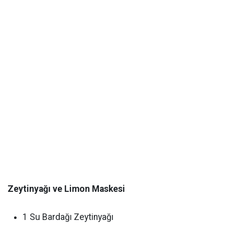
Zeytinyağı ve Limon Maskesi
1 Su Bardağı Zeytinyağı