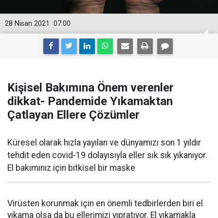
28 Nisan 2021
07:00
Kişisel Bakımına Önem verenler
dikkat- Pandemide Yıkamaktan
Çatlayan Ellere Çözümler
Küresel olarak hızla yayılan ve dünyamızı son 1 yıldır
tehdit eden covid-19 dolayısıyla eller sık sık yıkanıyor.
El bakımınız için bitkisel bir maske
Virüsten korunmak için en önemli tedbirlerden biri el
yıkama olsa da bu ellerimizi yıpratıyor. El yıkamakla