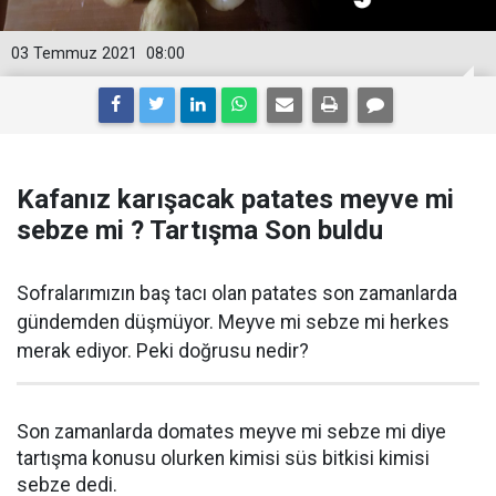
03 Temmuz 2021
08:00
Kafanız karışacak patates meyve mi
sebze mi ? Tartışma Son buldu
Sofralarımızın baş tacı olan patates son zamanlarda
gündemden düşmüyor. Meyve mi sebze mi herkes
merak ediyor. Peki doğrusu nedir?
Son zamanlarda domates meyve mi sebze mi diye
tartışma konusu olurken kimisi süs bitkisi kimisi
sebze dedi.