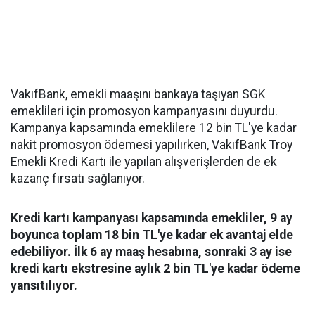
VakıfBank, emekli maaşını bankaya taşıyan SGK
emeklileri için promosyon kampanyasını duyurdu.
Kampanya kapsamında emeklilere 12 bin TL'ye kadar
nakit promosyon ödemesi yapılırken, VakıfBank Troy
Emekli Kredi Kartı ile yapılan alışverişlerden de ek
kazanç fırsatı sağlanıyor.
Kredi kartı kampanyası kapsamında emekliler, 9 ay
boyunca toplam 18 bin TL'ye kadar ek avantaj elde
edebiliyor. İlk 6 ay maaş hesabına, sonraki 3 ay ise
kredi kartı ekstresine aylık 2 bin TL'ye kadar ödeme
yansıtılıyor.