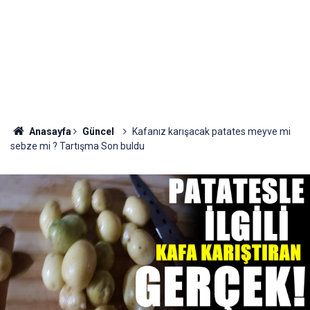
Anasayfa
Güncel
Kafanız karışacak patates meyve mi
sebze mi ? Tartışma Son buldu