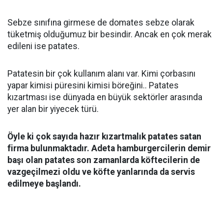
Sebze sınıfına girmese de domates sebze olarak
tüketmiş olduğumuz bir besindir. Ancak en çok merak
edileni ise patates.
Patatesin bir çok kullanım alanı var. Kimi çorbasını
yapar kimisi püresini kimisi böreğini.. Patates
kızartması ise dünyada en büyük sektörler arasında
yer alan bir yiyecek türü.
Öyle ki çok sayıda hazır kızartmalık patates satan
firma bulunmaktadır. Adeta hamburgercilerin demir
başı olan patates son zamanlarda köftecilerin de
vazgeçilmezi oldu ve köfte yanlarında da servis
edilmeye başlandı.