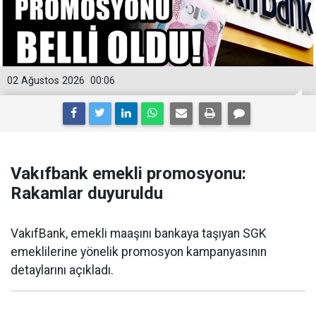
02 Ağustos 2026
00:06
Vakıfbank emekli promosyonu:
Rakamlar duyuruldu
VakıfBank, emekli maaşını bankaya taşıyan SGK
emeklilerine yönelik promosyon kampanyasının
detaylarını açıkladı.