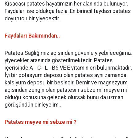
Kısacası patates hayatımızın her alanında bulunuyor.
Faydaları ise oldukça fazla. En birincil faydası patates
doyurucu bir yiyecektir.
Faydaları Bakımından..
Patates Sağlığımız açısından güvenle yiyebileceğimiz
yiyecekler arasında gösterilmektedir. Patates
içerisinde A - C - L - B6 VE E vitaminleri bulunmaktadır.
İyi bir potasyum deposu olan patates aynı zamanda
kalsiyum deposu bir besindir. Demir ve magnezyum
açısından zengin olan patatesin sebze mi meyve mi
olduğu konusuna gelecek olursak bunu da uzman
görüşündün dinleyelim..
Patates meyve mi sebze mi ?