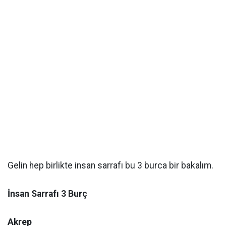
Gelin hep birlikte insan sarrafı bu 3 burca bir bakalım.
İnsan Sarrafı 3 Burç
Akrep