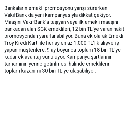
Bankaların emekli promosyonu yarışı sürerken
VakıfBank da yeni kampanyasıyla dikkat çekiyor.
Maaşını VakıfBank'a taşıyan veya ilk emekli maaşını
bankadan alan SGK emeklileri, 12 bin TL'ye varan nakit
promosyondan yararlanabiliyor. Buna ek olarak Emekli
Troy Kredi Kartı ile her ay en az 1.000 TL'lik alışveriş
yapan müşterilere, 9 ay boyunca toplam 18 bin TL'ye
kadar ek avantaj sunuluyor. Kampanya şartlarının
tamamının yerine getirilmesi halinde emeklilerin
toplam kazanımı 30 bin TL'ye ulaşabiliyor.