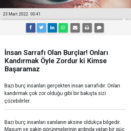
23 Mart 2022
00:41
İnsan Sarrafı Olan Burçlar! Onları
Kandırmak Öyle Zordur ki Kimse
Başaramaz
Bazı burç insanları gerçekten insan sarrafıdır. Onları
kandırmak çok zor olduğu gibi bir bakışta sizi
çözebilirler.
Bazı burç insanları sanılanın aksine oldukça bilgedir.
Masum ve sakin görünmelerinin ardında yatan bir güç