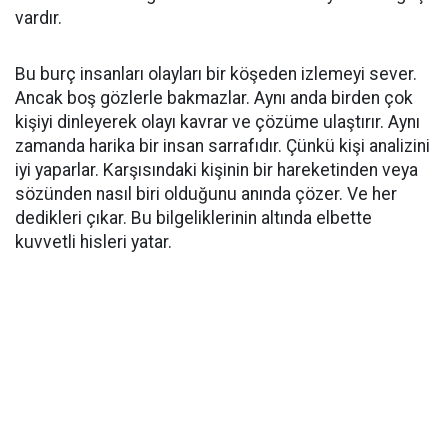
vardır.
Bu burç insanları olayları bir köşeden izlemeyi sever.
Ancak boş gözlerle bakmazlar. Aynı anda birden çok
kişiyi dinleyerek olayı kavrar ve çözüme ulaştırır. Aynı
zamanda harika bir insan sarrafıdır. Çünkü kişi analizini
iyi yaparlar. Karşısındaki kişinin bir hareketinden veya
sözünden nasıl biri olduğunu anında çözer. Ve her
dedikleri çıkar. Bu bilgeliklerinin altında elbette
kuvvetli hisleri yatar.