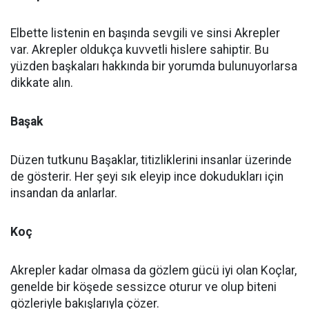
Elbette listenin en başında sevgili ve sinsi Akrepler
var. Akrepler oldukça kuvvetli hislere sahiptir. Bu
yüzden başkaları hakkında bir yorumda bulunuyorlarsa
dikkate alın.
Başak
Düzen tutkunu Başaklar, titizliklerini insanlar üzerinde
de gösterir. Her şeyi sık eleyip ince dokudukları için
insandan da anlarlar.
Koç
Akrepler kadar olmasa da gözlem gücü iyi olan Koçlar,
genelde bir köşede sessizce oturur ve olup biteni
gözleriyle bakışlarıyla çözer.