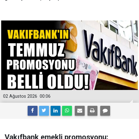
02 Ağustos 2026
00:06
Vakıfbank emekli promosyonu: