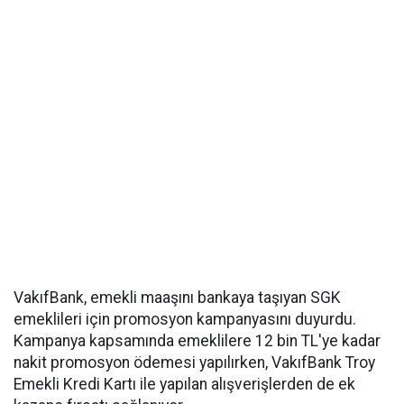
VakıfBank, emekli maaşını bankaya taşıyan SGK
emeklileri için promosyon kampanyasını duyurdu.
Kampanya kapsamında emeklilere 12 bin TL'ye kadar
nakit promosyon ödemesi yapılırken, VakıfBank Troy
Emekli Kredi Kartı ile yapılan alışverişlerden de ek