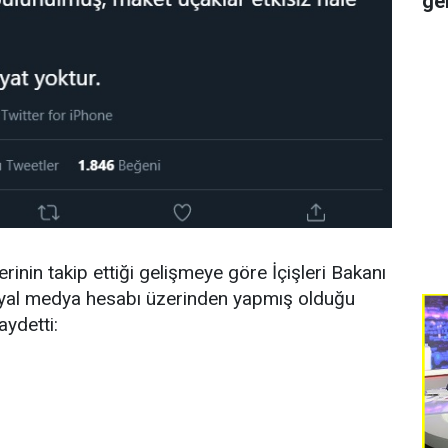
ge
inin takip ettiği gelişmeye göre İçişleri Bakanı
yal medya hesabı üzerinden yapmış olduğu
aydetti: