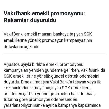
Vakıfbank emekli promosyonu:
Rakamlar duyuruldu
VakıfBank, emekli maaşını bankaya taşıyan SGK
emeklilerine yönelik promosyon kampanyasının
detaylarını açıkladı.
Ağustos ayıyla birlikte emekli promosyonu
kampanyaları yeniden gündeme gelirken, VakıfBank da
SGK emeklilerine yönelik güncel destek ödemesini
duyurdu. Emekli maaşını VakıfBank'a taşıyan veya ilk
kez bankadan almaya başlayan SGK emeklileri,
belirlenen şartları yerine getirmeleri halinde maaş
tutarına göre promosyon ödemesinden
yararlanabiliyor. Banka ayrıca kampanya kapsamında