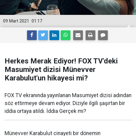
09 Mart 2021
01:17
Herkes Merak Ediyor! FOX TV'deki
Masumiyet dizisi Münevver
Karabulut'un hikayesi mi?
FOX TV ekranında yayınlanan Masumiyet dizisi adından
söz ettirmeye devam ediyor. Diziyle ilgili şaşırtan bir
iddia ortaya atıldı. İddia Gerçek mi?
Münevver Karabulut cinayeti bir dönemin