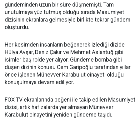
gündeminden uzun bir süre düşmemişti. Tam
unutulmaya yüz tutmuş olduğu sırada Masumiyet
dizisinin ekranlara gelmesiyle birlikte tekrar gündem
oluşturdu.
Her kesimden insanların beğenerek izlediği dizide
Hülya Avşar, Deniz Çakır ve Mehmet Aslantuğ gibi
isimler baş rolde yer alıyor. Gündeme bomba gibi
düşen dizinin konusu Cem Garipoğlu tarafından yıllar
önce işlenen Münevver Karabulut cinayeti olduğu
konuşulmaya devam ediliyor.
FOX TV ekranlarında beğeni ile takip edilen Masumiyet
dizisi, artık hafızalarda yer almayan Münevver
Karabulut cinayetini yeniden gündeme taşıdı.