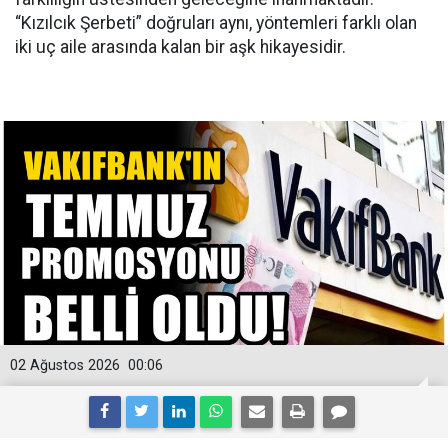
“Kızılcık Şerbeti” doğruları aynı, yöntemleri farklı olan
iki uç aile arasında kalan bir aşk hikayesidir.
02 Ağustos 2026
00:06