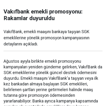
Vakıfbank emekli promosyonu:
Rakamlar duyuruldu
VakıfBank, emekli maaşını bankaya taşıyan SGK
emeklilerine yönelik promosyon kampanyasının
detaylarını açıkladı.
Ağustos ayıyla birlikte emekli promosyonu
kampanyaları yeniden gündeme gelirken, VakıfBank da
SGK emeklilerine yönelik güncel destek ödemesini
duyurdu. Emekli maaşını VakıfBank'a taşıyan veya ilk
kez bankadan almaya başlayan SGK emeklileri,
belirlenen şartları yerine getirmeleri halinde maaş
tutarına göre promosyon ödemesinden
yararlanabiliyor. Banka ayrıca kampanya kapsamında