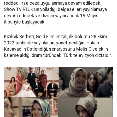
reddedilirse ceza uygulanmaya devam edilecek.
Show TV RTÜK’ün yolladığı belgeselleri yayınlamaya
devam edecek ve dizinin yayını ancak 19 Mayıs
itibariyle başlayacak.
Kızılcık Şerbeti, Gold Film imzalı, ilk bölümü 28 Ekim
2022 tarihinde yayınlanan, yönetmenliğini Hakan
Kırvavaç'ın üstlendiği, senaryosunu Melis Civelek'in
kaleme aldığı dram türündeki Türk televizyon dizisidir.