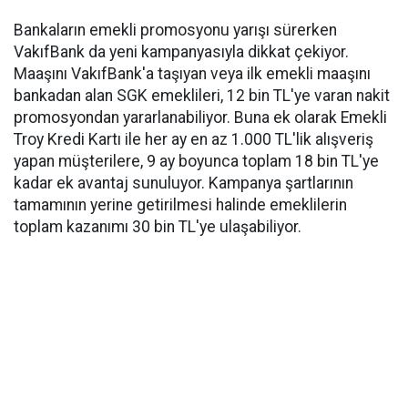
Bankaların emekli promosyonu yarışı sürerken
VakıfBank da yeni kampanyasıyla dikkat çekiyor.
Maaşını VakıfBank'a taşıyan veya ilk emekli maaşını
bankadan alan SGK emeklileri, 12 bin TL'ye varan nakit
promosyondan yararlanabiliyor. Buna ek olarak Emekli
Troy Kredi Kartı ile her ay en az 1.000 TL'lik alışveriş
yapan müşterilere, 9 ay boyunca toplam 18 bin TL'ye
kadar ek avantaj sunuluyor. Kampanya şartlarının
tamamının yerine getirilmesi halinde emeklilerin
toplam kazanımı 30 bin TL'ye ulaşabiliyor.