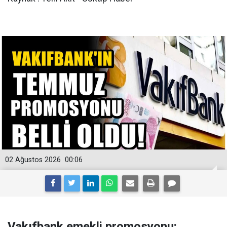
02 Ağustos 2026
00:06
Vakıfbank emekli promosyonu: