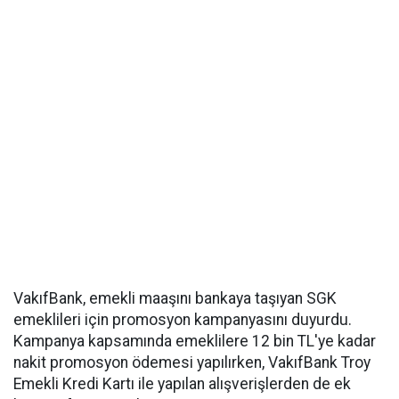
VakıfBank, emekli maaşını bankaya taşıyan SGK
emeklileri için promosyon kampanyasını duyurdu.
Kampanya kapsamında emeklilere 12 bin TL'ye kadar
nakit promosyon ödemesi yapılırken, VakıfBank Troy
Emekli Kredi Kartı ile yapılan alışverişlerden de ek