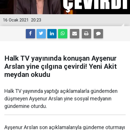
16 Ocak 2021
20:23
Halk TV yayınında konuşan Ayşenur
Arslan yine çılgına çevirdi! Yeni Akit
meydan okudu
Halk TV yayınında yaptığı açıklamalarla gündemden
düşmeyen Ayşenur Arslan yine sosyal medyanın
gündemine oturdu.
Ayşenur Arslan son açıklamalarıyla gündeme oturmayı