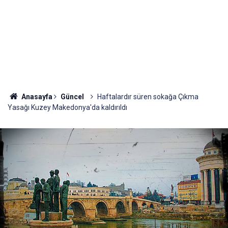
Anasayfa
Güncel
Haftalardır süren sokağa Çıkma
Yasağı Kuzey Makedonya'da kaldırıldı