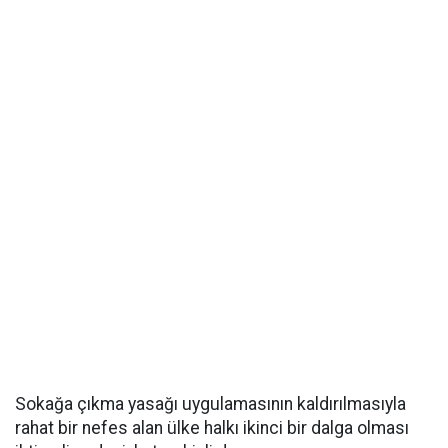
Sokağa çıkma yasağı uygulamasının kaldırılmasıyla
rahat bir nefes alan ülke halkı ikinci bir dalga olması