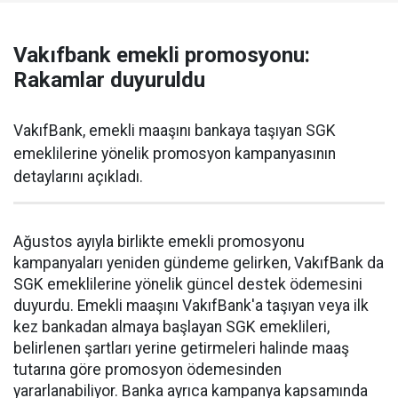
Vakıfbank emekli promosyonu:
Rakamlar duyuruldu
VakıfBank, emekli maaşını bankaya taşıyan SGK
emeklilerine yönelik promosyon kampanyasının
detaylarını açıkladı.
Ağustos ayıyla birlikte emekli promosyonu
kampanyaları yeniden gündeme gelirken, VakıfBank da
SGK emeklilerine yönelik güncel destek ödemesini
duyurdu. Emekli maaşını VakıfBank'a taşıyan veya ilk
kez bankadan almaya başlayan SGK emeklileri,
belirlenen şartları yerine getirmeleri halinde maaş
tutarına göre promosyon ödemesinden
yararlanabiliyor. Banka ayrıca kampanya kapsamında