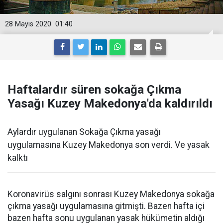
28 Mayıs 2020
01:40
Haftalardır süren sokağa Çıkma
Yasağı Kuzey Makedonya'da kaldırıldı
Aylardır uygulanan Sokağa Çıkma yasağı
uygulamasına Kuzey Makedonya son verdi. Ve yasak
kalktı
Koronavirüs salgını sonrası Kuzey Makedonya sokağa
çıkma yasağı uygulamasına gitmişti. Bazen hafta içi
bazen hafta sonu uygulanan yasak hükümetin aldığı