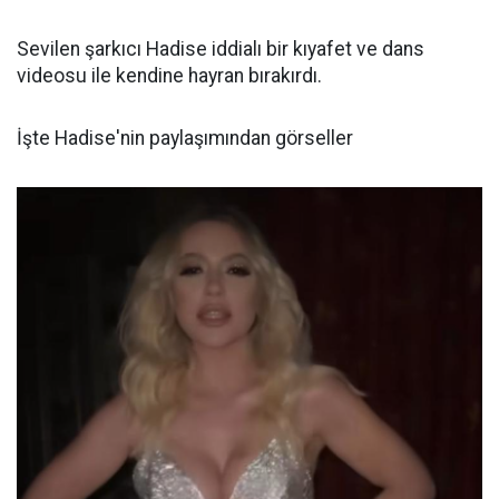
Sevilen şarkıcı Hadise iddialı bir kıyafet ve dans
videosu ile kendine hayran bırakırdı.
İşte Hadise'nin paylaşımından görseller