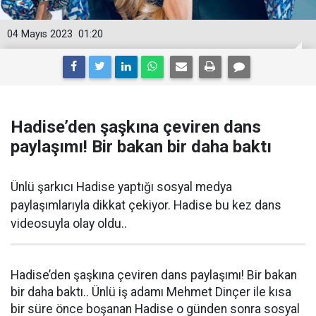
04 Mayıs 2023
01:20
Hadise’den şaşkına çeviren dans
paylaşımı! Bir bakan bir daha baktı
Ünlü şarkıcı Hadise yaptığı sosyal medya
paylaşımlarıyla dikkat çekiyor. Hadise bu kez dans
videosuyla olay oldu..
Hadise’den şaşkına çeviren dans paylaşımı! Bir bakan
bir daha baktı.. Ünlü iş adamı Mehmet Dinçer ile kısa
bir süre önce boşanan Hadise o günden sonra sosyal