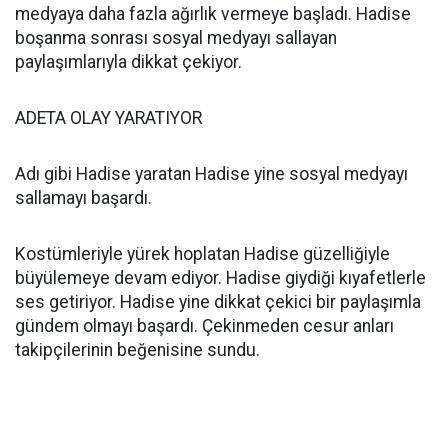
medyaya daha fazla ağırlık vermeye başladı. Hadise
boşanma sonrası sosyal medyayı sallayan
paylaşımlarıyla dikkat çekiyor.
ADETA OLAY YARATIYOR
Adı gibi Hadise yaratan Hadise yine sosyal medyayı
sallamayı başardı.
Kostümleriyle yürek hoplatan Hadise güzelliğiyle
büyülemeye devam ediyor. Hadise giydiği kıyafetlerle
ses getiriyor. Hadise yine dikkat çekici bir paylaşımla
gündem olmayı başardı. Çekinmeden cesur anları
takipçilerinin beğenisine sundu.