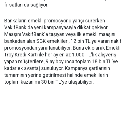
fırsatları da sağlıyor.
Bankaların emekli promosyonu yarışı sürerken
VakıfBank da yeni kampanyasıyla dikkat çekiyor.
Maaşını VakıfBank'a taşıyan veya ilk emekli maaşını
bankadan alan SGK emeklileri, 12 bin TL'ye varan nakit
promosyondan yararlanabiliyor. Buna ek olarak Emekli
Troy Kredi Kartı ile her ay en az 1.000 TL'lik alışveriş
yapan müşterilere, 9 ay boyunca toplam 18 bin TL'ye
kadar ek avantaj sunuluyor. Kampanya şartlarının
tamamının yerine getirilmesi halinde emeklilerin
toplam kazanımı 30 bin TL'ye ulaşabiliyor.