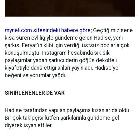
mynet.com sitesindeki habere göre
; Geçtiğimiz sene
kısa süren evliliğiyle gündeme gelen Hadise, yeni
şarkısı Feryat'ın klibi için verdiği üstsüz pozlarla çok
konuşulmuştu. Instagram hesabında sık sık
paylaşımlar yapan şarkıcı derin göğüs dekolteli
kıyafetiyle dans ettiği anları yayınladı. Hadise'ye
beğeni ve yorumlar yağdı.
SİNİRLENENLER DE VAR
Hadise tarafından yapılan paylaşıma kızanlar da oldu.
Bir çok takipçisi lütfen şarkılarınla gündeme gel
diyerek isyan ettiler.