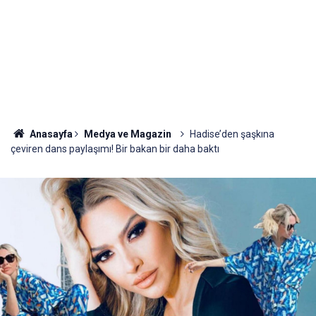
Anasayfa
Medya ve Magazin
Hadise’den şaşkına
çeviren dans paylaşımı! Bir bakan bir daha baktı