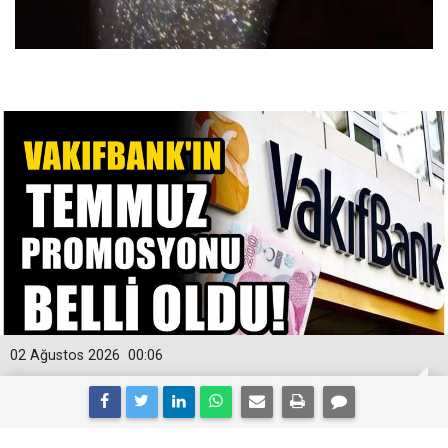
02 Ağustos 2026
00:06