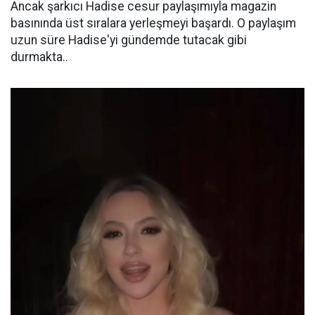
Ancak şarkıcı Hadise cesur paylaşımıyla magazin
basınında üst sıralara yerleşmeyi başardı. O paylaşım
uzun süre Hadise'yi gündemde tutacak gibi
durmakta..