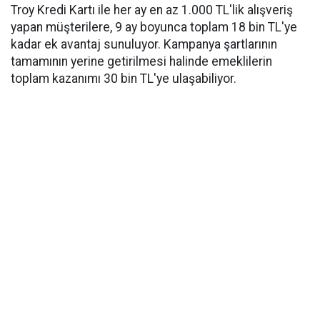
Troy Kredi Kartı ile her ay en az 1.000 TL'lik alışveriş
yapan müşterilere, 9 ay boyunca toplam 18 bin TL'ye
kadar ek avantaj sunuluyor. Kampanya şartlarının
tamamının yerine getirilmesi halinde emeklilerin
toplam kazanımı 30 bin TL'ye ulaşabiliyor.