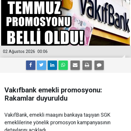
02 Ağustos 2026
00:06
Vakıfbank emekli promosyonu:
Rakamlar duyuruldu
VakıfBank, emekli maaşını bankaya taşıyan SGK
emeklilerine yönelik promosyon kampanyasının
detaylarını açıkladı.