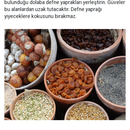
bulunduğu dolaba defne yaprakları yerleştirin. Güveler
bu alanlardan uzak tutacaktır. Defne yaprağı
yiyeceklere kokusunu bırakmaz.