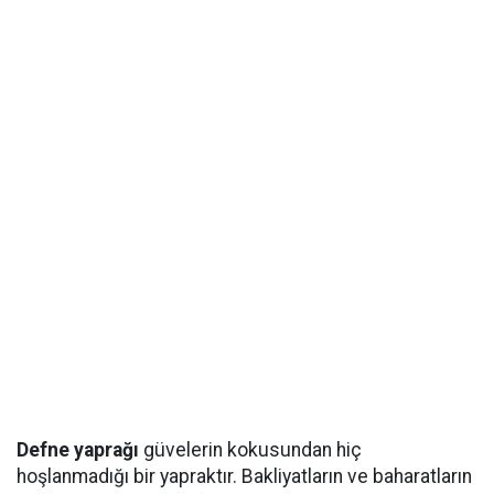
Defne yaprağı
güvelerin kokusundan hiç
hoşlanmadığı bir yapraktır. Bakliyatların ve baharatların