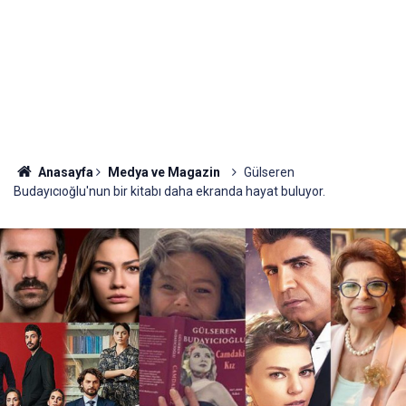
Anasayfa
Medya ve Magazin
Gülseren
Budayıcıoğlu'nun bir kitabı daha ekranda hayat buluyor.