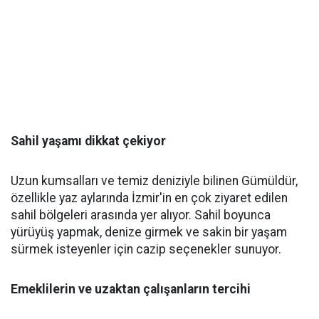
Sahil yaşamı dikkat çekiyor
Uzun kumsalları ve temiz deniziyle bilinen Gümüldür,
özellikle yaz aylarında İzmir'in en çok ziyaret edilen
sahil bölgeleri arasında yer alıyor. Sahil boyunca
yürüyüş yapmak, denize girmek ve sakin bir yaşam
sürmek isteyenler için cazip seçenekler sunuyor.
Emeklilerin ve uzaktan çalışanların tercihi