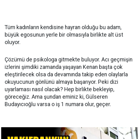
Tüm kadınların kendisine hayran olduğu bu adam,
büyük egosunun yerle bir olmasıyla birlikte alt üst
oluyor.
Çözümü de psikologa gitmekte buluyor. Acı geçmişin
izlerini şimdiki zamanda yaşayan Kenan başta çok
eleştirilecek olsa da devamında takip eden olaylarla
okuyucunun gönlünü almaya başarıyor. Peki dizi
uyarlaması nasıl olacak? Hep birlikte bekleyip,
göreceğiz. Ama şundan eminiz ki, Gülseren
Budayıcıoğlu varsa o iş 1 numara olur, geçer.