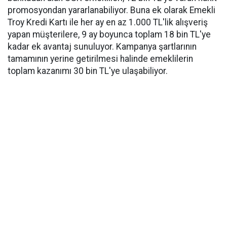
promosyondan yararlanabiliyor. Buna ek olarak Emekli
Troy Kredi Kartı ile her ay en az 1.000 TL'lik alışveriş
yapan müşterilere, 9 ay boyunca toplam 18 bin TL'ye
kadar ek avantaj sunuluyor. Kampanya şartlarının
tamamının yerine getirilmesi halinde emeklilerin
toplam kazanımı 30 bin TL'ye ulaşabiliyor.