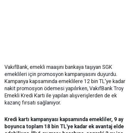
VakıfBank, emekli maaşını bankaya taşıyan SGK
emeklileri için promosyon kampanyasını duyurdu.
Kampanya kapsamında emeklilere 12 bin TL'ye kadar
nakit promosyon ödemesi yapılırken, VakıfBank Troy
Emekli Kredi Kartı ile yapılan alışverişlerden de ek
kazanç fırsatı sağlanıyor.
Kredi kartı kampanyası kapsamında emekliler, 9 ay
boyunca toplam 18 bin TL'ye kadar ek avantaj elde