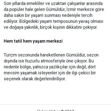
Son yıllarda emekliler ve uzaktan çalışanlar arasında
da popüler hale gelen Gümüldür, İzmir merkeze göre
daha sakin bir yaşam sunması nedeniyle tercih
ediliyor. Bölgedeki yaşam temposunun yavaş olması
ve doğaya yakınlık, birçok kişinin dikkatini çekiyor.
Hem tatil hem yaşam merkezi
Turizm sezonunda hareketlenen Gümüldür, sezon
dışında ise huzurlu atmosferiyle öne çıkıyor. Bu
nedenle bölge, yalnızca yazlıkçılar için değil, dört
mevsim yaşamak isteyenler için de ilgi çekici bir
seçenek olarak değerlendiriliyor.