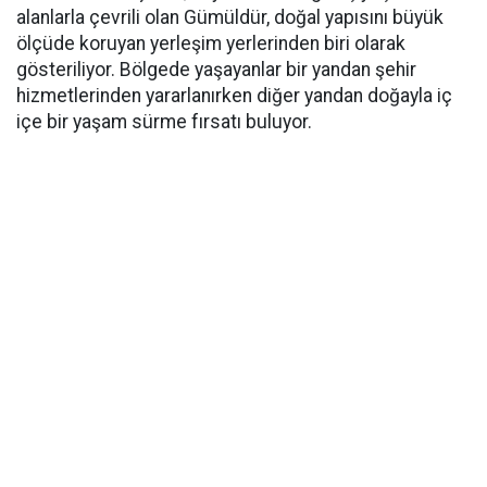
alanlarla çevrili olan Gümüldür, doğal yapısını büyük
ölçüde koruyan yerleşim yerlerinden biri olarak
gösteriliyor. Bölgede yaşayanlar bir yandan şehir
hizmetlerinden yararlanırken diğer yandan doğayla iç
içe bir yaşam sürme fırsatı buluyor.