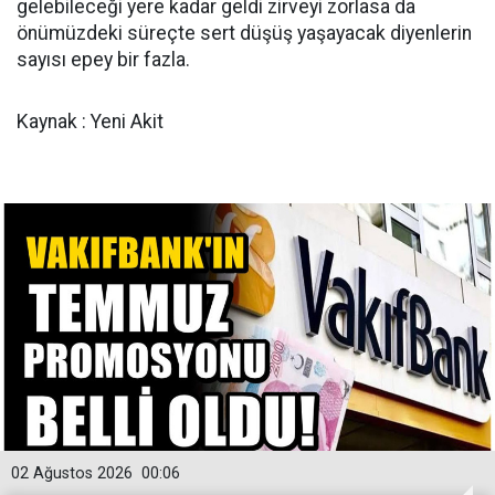
gelebileceği yere kadar geldi zirveyi zorlasa da
önümüzdeki süreçte sert düşüş yaşayacak diyenlerin
sayısı epey bir fazla.
Kaynak : Yeni Akit
02 Ağustos 2026
00:06