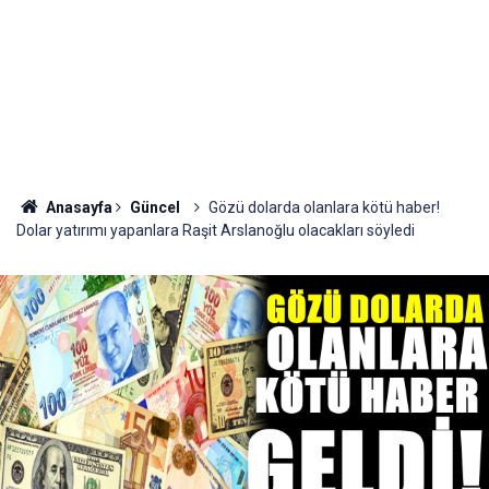
Anasayfa
Güncel
Gözü dolarda olanlara kötü haber!
Dolar yatırımı yapanlara Raşit Arslanoğlu olacakları söyledi