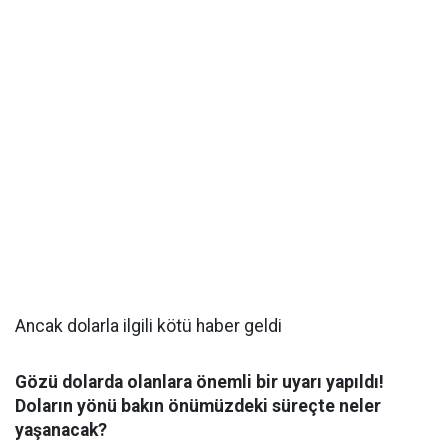
Ancak dolarla ilgili kötü haber geldi
Gözü dolarda olanlara önemli bir uyarı yapıldı!
Doların yönü bakın önümüzdeki süreçte neler
yaşanacak?