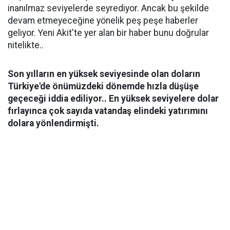
inanılmaz seviyelerde seyrediyor. Ancak bu şekilde
devam etmeyeceğine yönelik peş peşe haberler
geliyor. Yeni Akit'te yer alan bir haber bunu doğrular
nitelikte..
Son yılların en yüksek seviyesinde olan doların
Türkiye'de önümüzdeki dönemde hızla düşüşe
geçeceği iddia ediliyor.. En yüksek seviyelere dolar
fırlayınca çok sayıda vatandaş elindeki yatırımını
dolara yönlendirmişti.