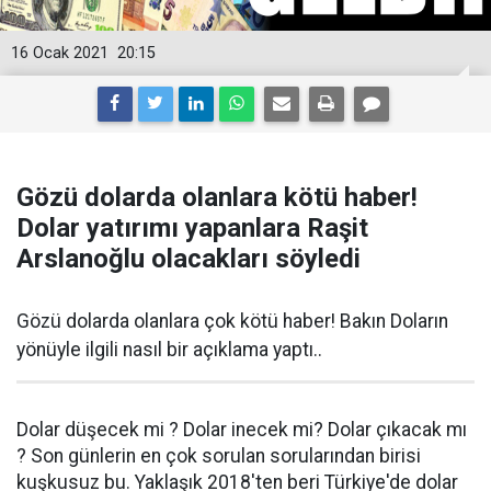
16 Ocak 2021
20:15
Gözü dolarda olanlara kötü haber!
Dolar yatırımı yapanlara Raşit
Arslanoğlu olacakları söyledi
Gözü dolarda olanlara çok kötü haber! Bakın Doların
yönüyle ilgili nasıl bir açıklama yaptı..
Dolar düşecek mi ? Dolar inecek mi? Dolar çıkacak mı
? Son günlerin en çok sorulan sorularından birisi
kuşkusuz bu. Yaklaşık 2018'ten beri Türkiye'de dolar