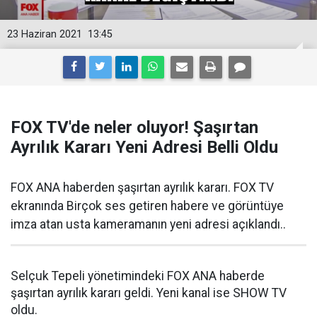
23 Haziran 2021
13:45
FOX TV'de neler oluyor! Şaşırtan
Ayrılık Kararı Yeni Adresi Belli Oldu
FOX ANA haberden şaşırtan ayrılık kararı. FOX TV
ekranında Birçok ses getiren habere ve görüntüye
imza atan usta kameramanın yeni adresi açıklandı..
Selçuk Tepeli yönetimindeki FOX ANA haberde
şaşırtan ayrılık kararı geldi. Yeni kanal ise SHOW TV
oldu.