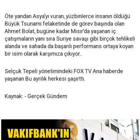
Öte yandan Asya’yı vuran, yüzbinlerce insanın öldüğü
Büyük Tsunami felaketinde de görev başında olan
Ahmet Bolat, bugüne kadar Mısır’da yaşanan iç
çatışmaların yanı sıra Suriye savaşı gibi birçok tehlikeli
alanda ve sahada da başarılı performans ortaya koyan
bir isim olarak karşımıza çıkıyor..
Selçuk Tepeli yönetimindeki FOX TV Ana haberde
yaşanan Bu ayrılık herkesi şaşırttı.
Kaynak: - Gerçek Gündem