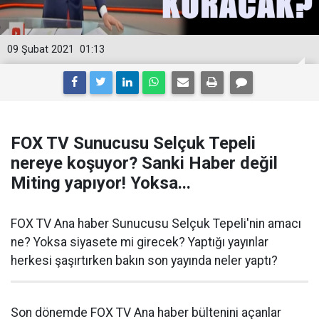
09 Şubat 2021
01:13
FOX TV Sunucusu Selçuk Tepeli
nereye koşuyor? Sanki Haber değil
Miting yapıyor! Yoksa...
FOX TV Ana haber Sunucusu Selçuk Tepeli'nin amacı
ne? Yoksa siyasete mi girecek? Yaptığı yayınlar
herkesi şaşırtırken bakın son yayında neler yaptı?
Son dönemde FOX TV Ana haber bültenini açanlar