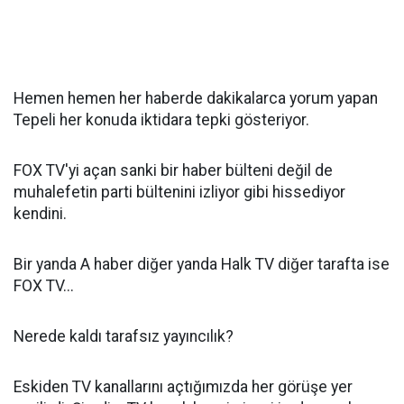
Hemen hemen her haberde dakikalarca yorum yapan
Tepeli her konuda iktidara tepki gösteriyor.
FOX TV'yi açan sanki bir haber bülteni değil de
muhalefetin parti bültenini izliyor gibi hissediyor
kendini.
Bir yanda A haber diğer yanda Halk TV diğer tarafta ise
FOX TV...
Nerede kaldı tarafsız yayıncılık?
Eskiden TV kanallarını açtığımızda her görüşe yer