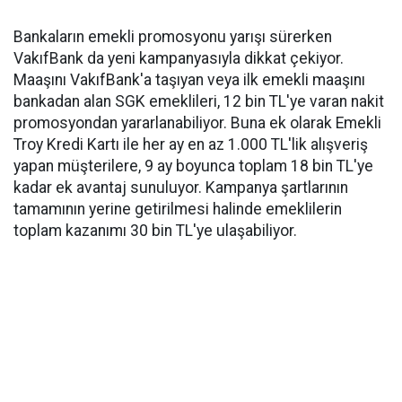
Bankaların emekli promosyonu yarışı sürerken
VakıfBank da yeni kampanyasıyla dikkat çekiyor.
Maaşını VakıfBank'a taşıyan veya ilk emekli maaşını
bankadan alan SGK emeklileri, 12 bin TL'ye varan nakit
promosyondan yararlanabiliyor. Buna ek olarak Emekli
Troy Kredi Kartı ile her ay en az 1.000 TL'lik alışveriş
yapan müşterilere, 9 ay boyunca toplam 18 bin TL'ye
kadar ek avantaj sunuluyor. Kampanya şartlarının
tamamının yerine getirilmesi halinde emeklilerin
toplam kazanımı 30 bin TL'ye ulaşabiliyor.