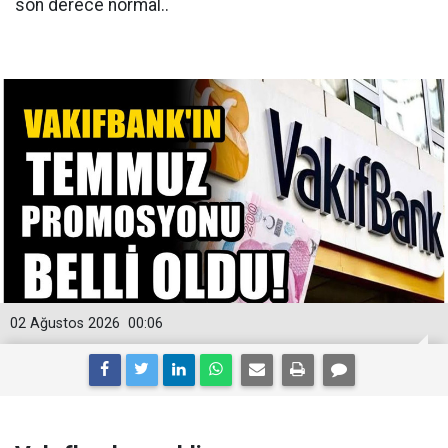
son derece normal..
02 Ağustos 2026
00:06