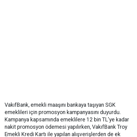
VakıfBank, emekli maaşını bankaya taşıyan SGK
emeklileri için promosyon kampanyasını duyurdu.
Kampanya kapsamında emeklilere 12 bin TL'ye kadar
nakit promosyon ödemesi yapılırken, VakıfBank Troy
Emekli Kredi Kartı ile yapılan alışverişlerden de ek