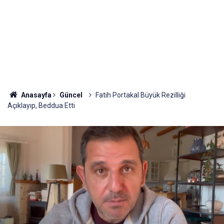
Anasayfa
Güncel
Fatih Portakal Büyük Rezilliği
Açıklayıp, Beddua Etti