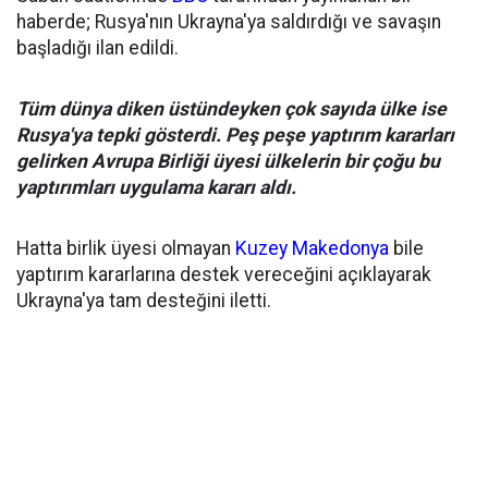
haberde; Rusya'nın Ukrayna'ya saldırdığı ve savaşın
başladığı ilan edildi.
Tüm dünya diken üstündeyken çok sayıda ülke ise
Rusya'ya tepki gösterdi. Peş peşe yaptırım kararları
gelirken Avrupa Birliği üyesi ülkelerin bir çoğu bu
yaptırımları uygulama kararı aldı.
Hatta birlik üyesi olmayan
Kuzey Makedonya
bile
yaptırım kararlarına destek vereceğini açıklayarak
Ukrayna'ya tam desteğini iletti.