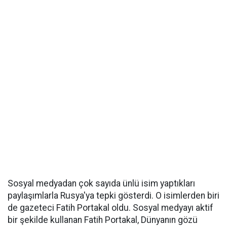
Sosyal medyadan çok sayıda ünlü isim yaptıkları
paylaşımlarla Rusya'ya tepki gösterdi. O isimlerden biri
de gazeteci Fatih Portakal oldu. Sosyal medyayı aktif
bir şekilde kullanan Fatih Portakal, Dünyanın gözü