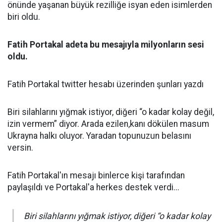
önünde yaşanan büyük rezilliğe isyan eden isimlerden
biri oldu.
Fatih Portakal adeta bu mesajıyla milyonların sesi
oldu.
Fatih Portakal twitter hesabı üzerinden şunları yazdı
Biri silahlarını yığmak istiyor, diğeri “o kadar kolay değil,
izin vermem” diyor. Arada ezilen,kanı dökülen masum
Ukrayna halkı oluyor. Yaradan topunuzun belasını
versin.
Fatih Portakal'ın mesajı binlerce kişi tarafından
paylaşıldı ve Portakal'a herkes destek verdi...
Biri silahlarını yığmak istiyor, diğeri “o kadar kolay