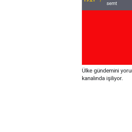
Ülke gündemini yorum
kanalında işiliyor.