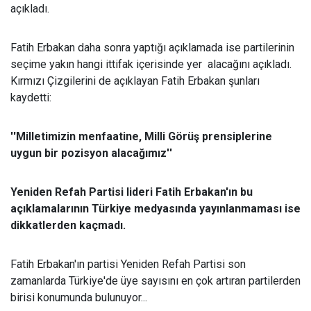
açıkladı.
Fatih Erbakan daha sonra yaptığı açıklamada ise partilerinin
seçime yakın hangi ittifak içerisinde yer alacağını açıkladı.
Kırmızı Çizgilerini de açıklayan Fatih Erbakan şunları
kaydetti:
''Milletimizin menfaatine, Milli Görüş prensiplerine
uygun bir pozisyon alacağımız''
Yeniden Refah Partisi lideri Fatih Erbakan'ın bu
açıklamalarının Türkiye medyasında yayınlanmaması ise
dikkatlerden kaçmadı.
Fatih Erbakan'ın partisi Yeniden Refah Partisi son
zamanlarda Türkiye'de üye sayısını en çok artıran partilerden
birisi konumunda bulunuyor...