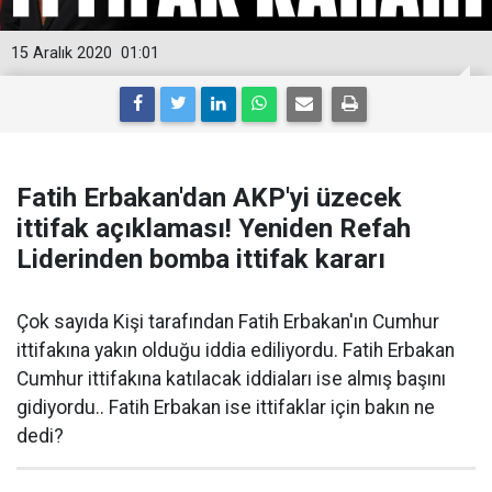
15 Aralık 2020
01:01
Fatih Erbakan'dan AKP'yi üzecek
ittifak açıklaması! Yeniden Refah
Liderinden bomba ittifak kararı
Çok sayıda Kişi tarafından Fatih Erbakan'ın Cumhur
ittifakına yakın olduğu iddia ediliyordu. Fatih Erbakan
Cumhur ittifakına katılacak iddiaları ise almış başını
gidiyordu.. Fatih Erbakan ise ittifaklar için bakın ne
dedi?