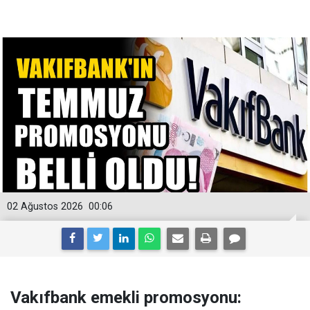
02 Ağustos 2026
00:06
Vakıfbank emekli promosyonu: