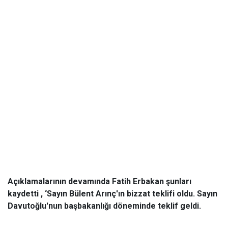
Açıklamalarının devamında Fatih Erbakan şunları
kaydetti , ‘Sayın Bülent Arınç'ın bizzat teklifi oldu. Sayın
Davutoğlu'nun başbakanlığı döneminde teklif geldi.