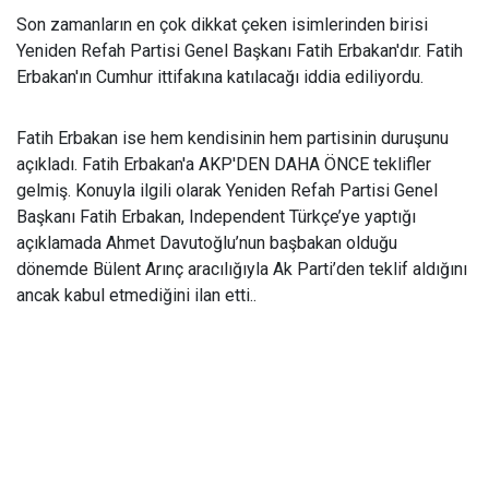
Son zamanların en çok dikkat çeken isimlerinden birisi
Yeniden Refah Partisi Genel Başkanı Fatih Erbakan'dır. Fatih
Erbakan'ın Cumhur ittifakına katılacağı iddia ediliyordu.
Fatih Erbakan ise hem kendisinin hem partisinin duruşunu
açıkladı. Fatih Erbakan'a AKP'DEN DAHA ÖNCE teklifler
gelmiş. Konuyla ilgili olarak Yeniden Refah Partisi Genel
Başkanı Fatih Erbakan, Independent Türkçe’ye yaptığı
açıklamada Ahmet Davutoğlu’nun başbakan olduğu
dönemde Bülent Arınç aracılığıyla Ak Parti’den teklif aldığını
ancak kabul etmediğini ilan etti..