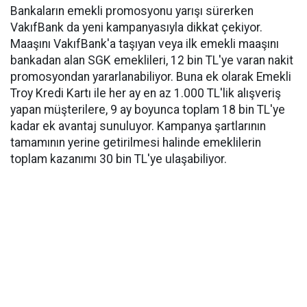
Bankaların emekli promosyonu yarışı sürerken
VakıfBank da yeni kampanyasıyla dikkat çekiyor.
Maaşını VakıfBank'a taşıyan veya ilk emekli maaşını
bankadan alan SGK emeklileri, 12 bin TL'ye varan nakit
promosyondan yararlanabiliyor. Buna ek olarak Emekli
Troy Kredi Kartı ile her ay en az 1.000 TL'lik alışveriş
yapan müşterilere, 9 ay boyunca toplam 18 bin TL'ye
kadar ek avantaj sunuluyor. Kampanya şartlarının
tamamının yerine getirilmesi halinde emeklilerin
toplam kazanımı 30 bin TL'ye ulaşabiliyor.