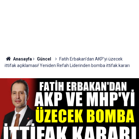
Anasayfa
Güncel
Fatih Erbakan'dan AKP'yi üzecek
ittifak açıklaması! Yeniden Refah Liderinden bomba ittifak kararı