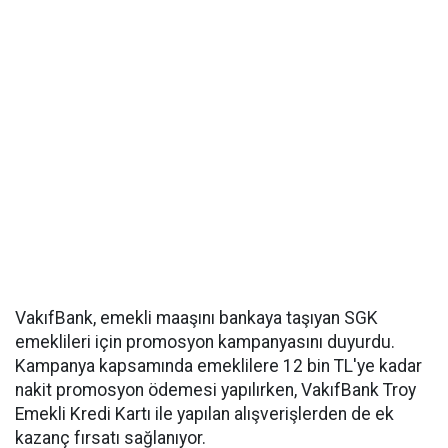
VakıfBank, emekli maaşını bankaya taşıyan SGK
emeklileri için promosyon kampanyasını duyurdu.
Kampanya kapsamında emeklilere 12 bin TL'ye kadar
nakit promosyon ödemesi yapılırken, VakıfBank Troy
Emekli Kredi Kartı ile yapılan alışverişlerden de ek
kazanç fırsatı sağlanıyor.