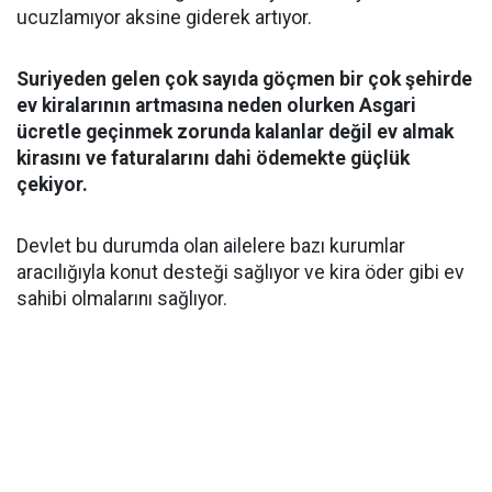
ucuzlamıyor aksine giderek artıyor.
Suriyeden gelen çok sayıda göçmen bir çok şehirde
ev kiralarının artmasına neden olurken Asgari
ücretle geçinmek zorunda kalanlar değil ev almak
kirasını ve faturalarını dahi ödemekte güçlük
çekiyor.
Devlet bu durumda olan ailelere bazı kurumlar
aracılığıyla konut desteği sağlıyor ve kira öder gibi ev
sahibi olmalarını sağlıyor.