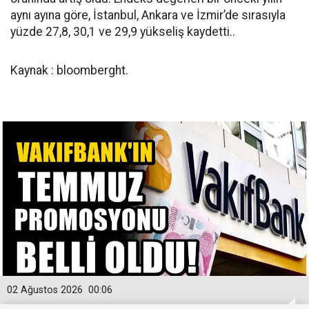
aynı ayına göre, İstanbul, Ankara ve İzmir’de sırasıyla
yüzde 27,8, 30,1 ve 29,9 yükseliş kaydetti..
Kaynak : bloomberght.
02 Ağustos 2026
00:06