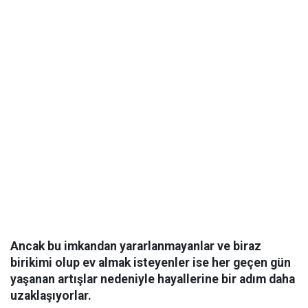
Ancak bu imkandan yararlanmayanlar ve biraz
birikimi olup ev almak isteyenler ise her geçen gün
yaşanan artışlar nedeniyle hayallerine bir adım daha
uzaklaşıyorlar.