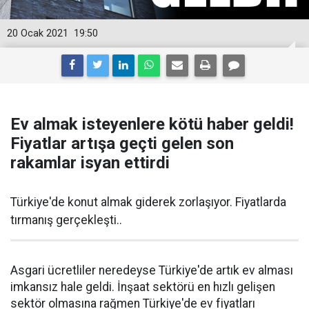
20 Ocak 2021
19:50
Ev almak isteyenlere kötü haber geldi!
Fiyatlar artışa geçti gelen son
rakamlar isyan ettirdi
Türkiye'de konut almak giderek zorlaşıyor. Fiyatlarda
tırmanış gerçekleşti..
Asgari ücretliler neredeyse Türkiye'de artık ev alması
imkansız hale geldi. İnşaat sektörü en hızlı gelişen
sektör olmasına rağmen Türkiye'de ev fiyatları