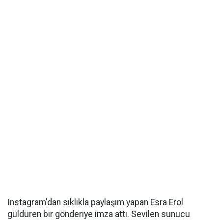
Instagram'dan sıklıkla paylaşım yapan Esra Erol
güldüren bir gönderiye imza attı. Sevilen sunucu