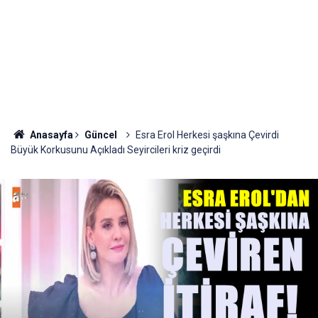
Anasayfa
Güncel
Esra Erol Herkesi şaşkına Çevirdi
Büyük Korkusunu Açıkladı Seyircileri kriz geçirdi