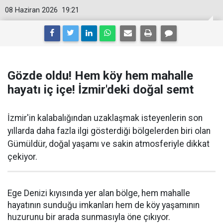
08 Haziran 2026
19:21
Gözde oldu! Hem köy hem mahalle
hayatı iç içe! İzmir'deki doğal semt
İzmir'in kalabalığından uzaklaşmak isteyenlerin son
yıllarda daha fazla ilgi gösterdiği bölgelerden biri olan
Gümüldür, doğal yaşamı ve sakin atmosferiyle dikkat
çekiyor.
Ege Denizi kıyısında yer alan bölge, hem mahalle
hayatının sunduğu imkanları hem de köy yaşamının
huzurunu bir arada sunmasıyla öne çıkıyor.