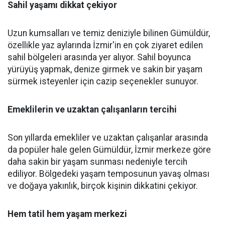
Sahil yaşamı dikkat çekiyor
Uzun kumsalları ve temiz deniziyle bilinen Gümüldür,
özellikle yaz aylarında İzmir'in en çok ziyaret edilen
sahil bölgeleri arasında yer alıyor. Sahil boyunca
yürüyüş yapmak, denize girmek ve sakin bir yaşam
sürmek isteyenler için cazip seçenekler sunuyor.
Emeklilerin ve uzaktan çalışanların tercihi
Son yıllarda emekliler ve uzaktan çalışanlar arasında
da popüler hale gelen Gümüldür, İzmir merkeze göre
daha sakin bir yaşam sunması nedeniyle tercih
ediliyor. Bölgedeki yaşam temposunun yavaş olması
ve doğaya yakınlık, birçok kişinin dikkatini çekiyor.
Hem tatil hem yaşam merkezi