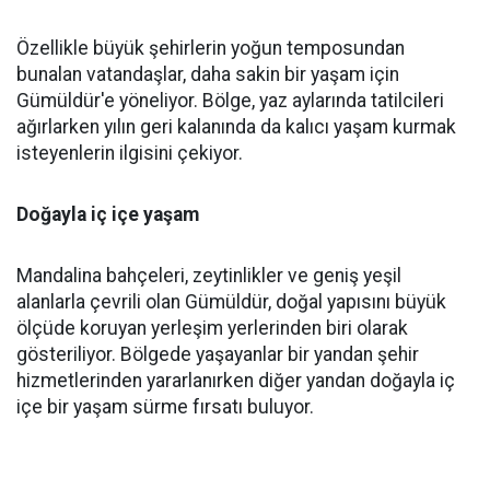
Özellikle büyük şehirlerin yoğun temposundan
bunalan vatandaşlar, daha sakin bir yaşam için
Gümüldür'e yöneliyor. Bölge, yaz aylarında tatilcileri
ağırlarken yılın geri kalanında da kalıcı yaşam kurmak
isteyenlerin ilgisini çekiyor.
Doğayla iç içe yaşam
Mandalina bahçeleri, zeytinlikler ve geniş yeşil
alanlarla çevrili olan Gümüldür, doğal yapısını büyük
ölçüde koruyan yerleşim yerlerinden biri olarak
gösteriliyor. Bölgede yaşayanlar bir yandan şehir
hizmetlerinden yararlanırken diğer yandan doğayla iç
içe bir yaşam sürme fırsatı buluyor.