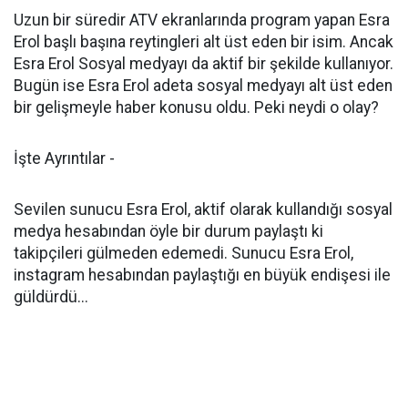
Uzun bir süredir ATV ekranlarında program yapan Esra
Erol başlı başına reytingleri alt üst eden bir isim. Ancak
Esra Erol Sosyal medyayı da aktif bir şekilde kullanıyor.
Bugün ise Esra Erol adeta sosyal medyayı alt üst eden
bir gelişmeyle haber konusu oldu. Peki neydi o olay?
İşte Ayrıntılar -
Sevilen sunucu Esra Erol, aktif olarak kullandığı sosyal
medya hesabından öyle bir durum paylaştı ki
takipçileri gülmeden edemedi. Sunucu Esra Erol,
instagram hesabından paylaştığı en büyük endişesi ile
güldürdü...