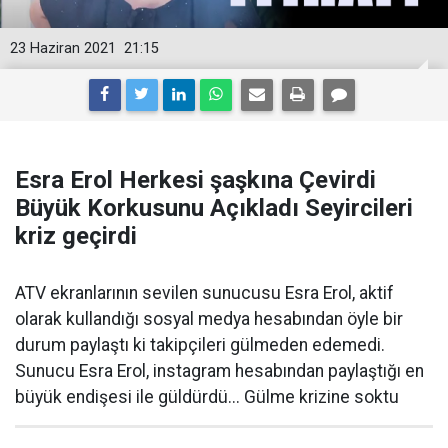
23 Haziran 2021
21:15
Esra Erol Herkesi şaşkına Çevirdi
Büyük Korkusunu Açıkladı Seyircileri
kriz geçirdi
ATV ekranlarının sevilen sunucusu Esra Erol, aktif
olarak kullandığı sosyal medya hesabından öyle bir
durum paylaştı ki takipçileri gülmeden edemedi.
Sunucu Esra Erol, instagram hesabından paylaştığı en
büyük endişesi ile güldürdü... Gülme krizine soktu