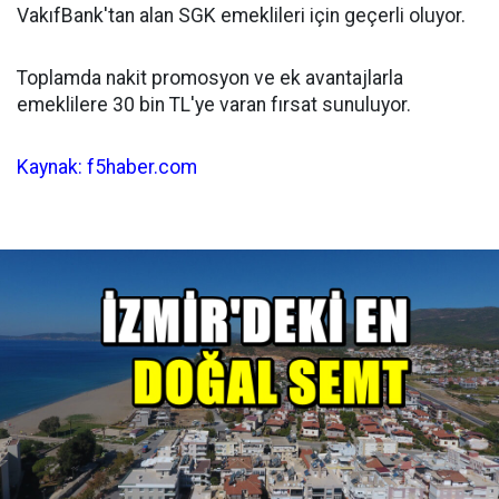
VakıfBank'tan alan SGK emeklileri için geçerli oluyor.
Toplamda nakit promosyon ve ek avantajlarla
emeklilere 30 bin TL'ye varan fırsat sunuluyor.
Kaynak: f5haber.com