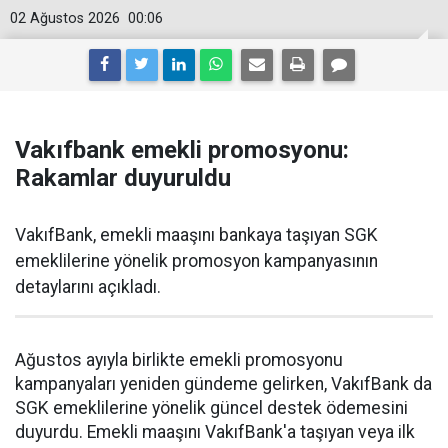
02 Ağustos 2026
00:06
Vakıfbank emekli promosyonu:
Rakamlar duyuruldu
VakıfBank, emekli maaşını bankaya taşıyan SGK
emeklilerine yönelik promosyon kampanyasının
detaylarını açıkladı.
Ağustos ayıyla birlikte emekli promosyonu
kampanyaları yeniden gündeme gelirken, VakıfBank da
SGK emeklilerine yönelik güncel destek ödemesini
duyurdu. Emekli maaşını VakıfBank'a taşıyan veya ilk