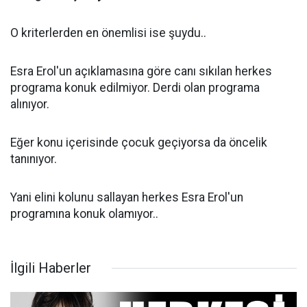
O kriterlerden en önemlisi ise şuydu..
Esra Erol'un açıklamasına göre canı sıkılan herkes
programa konuk edilmiyor. Derdi olan programa
alınıyor.
Eğer konu içerisinde çocuk geçiyorsa da öncelik
tanınıyor.
Yani elini kolunu sallayan herkes Esra Erol'un
programına konuk olamıyor..
İlgili Haberler