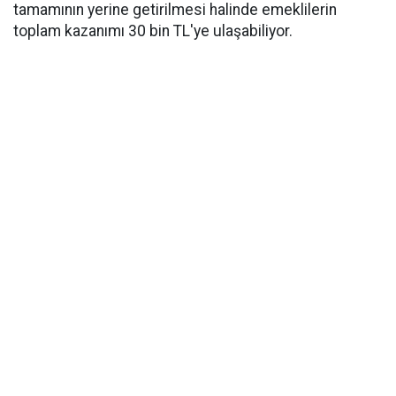
tamamının yerine getirilmesi halinde emeklilerin
toplam kazanımı 30 bin TL'ye ulaşabiliyor.