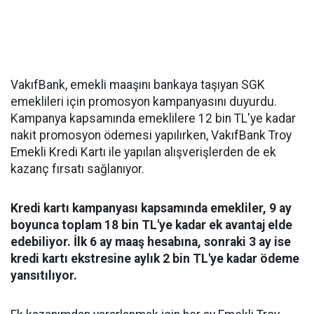
VakıfBank, emekli maaşını bankaya taşıyan SGK
emeklileri için promosyon kampanyasını duyurdu.
Kampanya kapsamında emeklilere 12 bin TL'ye kadar
nakit promosyon ödemesi yapılırken, VakıfBank Troy
Emekli Kredi Kartı ile yapılan alışverişlerden de ek
kazanç fırsatı sağlanıyor.
Kredi kartı kampanyası kapsamında emekliler, 9 ay
boyunca toplam 18 bin TL'ye kadar ek avantaj elde
edebiliyor. İlk 6 ay maaş hesabına, sonraki 3 ay ise
kredi kartı ekstresine aylık 2 bin TL'ye kadar ödeme
yansıtılıyor.