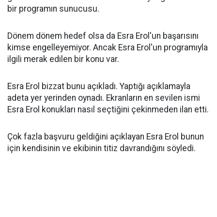
bir programın sunucusu.
Dönem dönem hedef olsa da Esra Erol'un başarısını
kimse engelleyemiyor. Ancak Esra Erol'un programıyla
ilgili merak edilen bir konu var.
Esra Erol bizzat bunu açıkladı. Yaptığı açıklamayla
adeta yer yerinden oynadı. Ekranların en sevilen ismi
Esra Erol konukları nasıl seçtiğini çekinmeden ilan etti.
Çok fazla başvuru geldiğini açıklayan Esra Erol bunun
için kendisinin ve ekibinin titiz davrandığını söyledi.