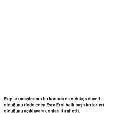
Ekip arkadaşlarının bu konuda da oldukça duyarlı
olduğunu ifade eden Esra Erol belli başlı kriterleri
olduğunu açıklayarak onları itiraf etti.