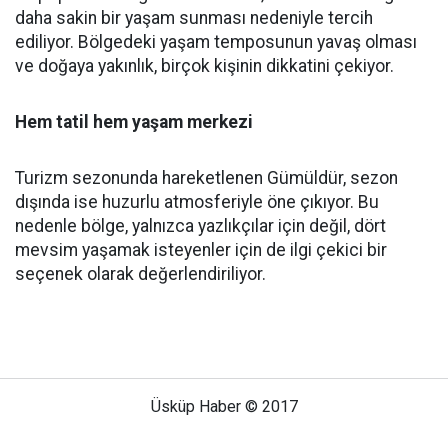
daha sakin bir yaşam sunması nedeniyle tercih
ediliyor. Bölgedeki yaşam temposunun yavaş olması
ve doğaya yakınlık, birçok kişinin dikkatini çekiyor.
Hem tatil hem yaşam merkezi
Turizm sezonunda hareketlenen Gümüldür, sezon
dışında ise huzurlu atmosferiyle öne çıkıyor. Bu
nedenle bölge, yalnızca yazlıkçılar için değil, dört
mevsim yaşamak isteyenler için de ilgi çekici bir
seçenek olarak değerlendiriliyor.
Üsküp Haber © 2017