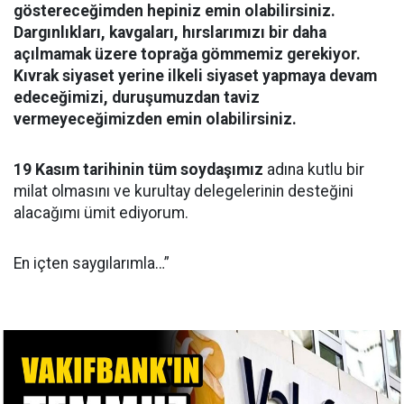
göstereceğimden hepiniz emin olabilirsiniz.
Dargınlıkları, kavgaları, hırslarımızı bir daha
açılmamak üzere toprağa gömmemiz gerekiyor.
Kıvrak siyaset yerine ilkeli siyaset yapmaya devam
edeceğimizi, duruşumuzdan taviz
vermeyeceğimizden emin olabilirsiniz.
19 Kasım tarihinin tüm soydaşımız
adına kutlu bir
milat olmasını ve kurultay delegelerinin desteğini
alacağımı ümit ediyorum.
En içten saygılarımla…”