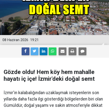
08 Haziran 2026
19:21
Gözde oldu! Hem köy hem mahalle
hayatı iç içe! İzmir'deki doğal semt
İzmir'in kalabalığından uzaklaşmak isteyenlerin son
yıllarda daha fazla ilgi gösterdiği bölgelerden biri olan
Gümüldür, doğal yaşamı ve sakin atmosferiyle dikkat