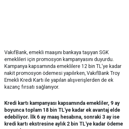
VakıfBank, emekli maaşını bankaya taşıyan SGK
emeklileri için promosyon kampanyasını duyurdu.
Kampanya kapsamında emeklilere 12 bin TL'ye kadar
nakit promosyon ödemesi yapılırken, VakıfBank Troy
Emekli Kredi Kartı ile yapılan alışverişlerden de ek
kazanç fırsatı sağlanıyor.
Kredi kartı kampanyası kapsamında emekliler, 9 ay
boyunca toplam 18 bin TL'ye kadar ek avantaj elde
edebiliyor. İlk 6 ay maaş hesabına, sonraki 3 ay ise
kredi kartı ekstresine aylık 2 bin TL'ye kadar ödeme