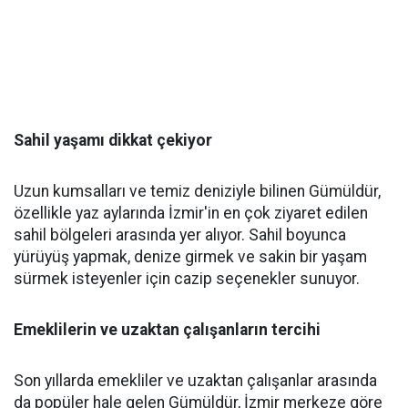
Sahil yaşamı dikkat çekiyor
Uzun kumsalları ve temiz deniziyle bilinen Gümüldür,
özellikle yaz aylarında İzmir'in en çok ziyaret edilen
sahil bölgeleri arasında yer alıyor. Sahil boyunca
yürüyüş yapmak, denize girmek ve sakin bir yaşam
sürmek isteyenler için cazip seçenekler sunuyor.
Emeklilerin ve uzaktan çalışanların tercihi
Son yıllarda emekliler ve uzaktan çalışanlar arasında
da popüler hale gelen Gümüldür, İzmir merkeze göre