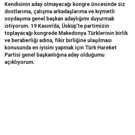
Kendisinin aday olmayacağı kongre öncesinde siz
dostlarıma, çalışma arkadaşlarıma ve kıymetli
soydaşıma genel başkan adaylığımı duyurmak
istiyorum. 19 Kasım’da, Üsküp’te partimizin
toplayacağı kongrede Makedonya Türklerinin birlik
ve beraberliği adına, fikir birliğine ulaşılması
konusunda en iyisini yapmak için Türk Hareket
Partisi genel başkanlığına aday olduğumu
açıklıyorum.