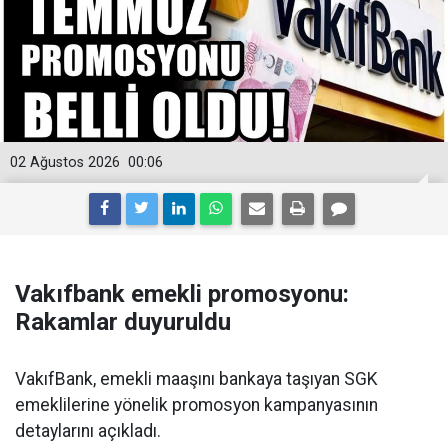
02 Ağustos 2026
00:06
Vakıfbank emekli promosyonu:
Rakamlar duyuruldu
VakıfBank, emekli maaşını bankaya taşıyan SGK
emeklilerine yönelik promosyon kampanyasının
detaylarını açıkladı.