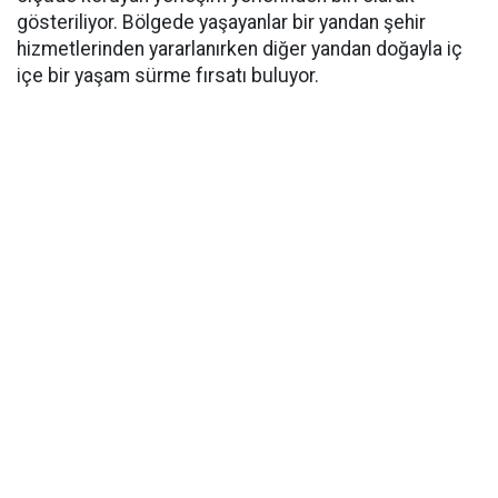
gösteriliyor. Bölgede yaşayanlar bir yandan şehir
hizmetlerinden yararlanırken diğer yandan doğayla iç
içe bir yaşam sürme fırsatı buluyor.