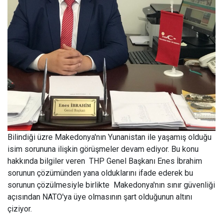
Bilindiği üzre Makedonya'nın Yunanistan ile yaşamış olduğu
isim sorununa ilişkin görüşmeler devam ediyor. Bu konu
hakkında bilgiler veren THP Genel Başkanı Enes İbrahim
sorunun çözümünden yana olduklarını ifade ederek bu
sorunun çözülmesiyle birlikte Makedonya'nın sınır güvenliği
açısından NATO'ya üye olmasının şart olduğunun altını
çiziyor.