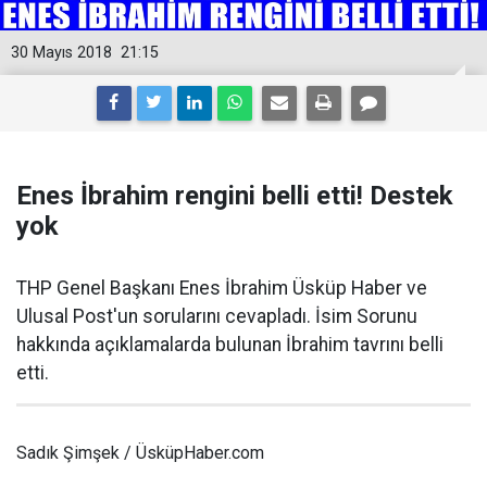
30 Mayıs 2018
21:15
Enes İbrahim rengini belli etti! Destek
yok
THP Genel Başkanı Enes İbrahim Üsküp Haber ve
Ulusal Post'un sorularını cevapladı. İsim Sorunu
hakkında açıklamalarda bulunan İbrahim tavrını belli
etti.
Sadık Şimşek / ÜsküpHaber.com