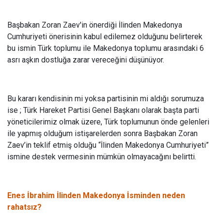
Başbakan Zoran Zaev'in önerdiği İlinden Makedonya
Cumhuriyeti önerisinin kabul edilemez olduğunu belirterek
bu ismin Türk toplumu ile Makedonya toplumu arasındaki 6
asrı aşkın dostluğa zarar vereceğini düşünüyor.
Bu kararı kendisinin mi yoksa partisinin mi aldığı sorumuza
ise ; Türk Hareket Partisi Genel Başkanı olarak başta parti
yöneticilerimiz olmak üzere, Türk toplumunun önde gelenleri
ile yapmış olduğum istişarelerden sonra Başbakan Zoran
Zaev’in teklif etmiş olduğu “İlinden Makedonya Cumhuriyeti”
ismine destek vermesinin mümkün olmayacağını belirtti.
Enes İbrahim İlinden Makedonya İsminden neden
rahatsız?