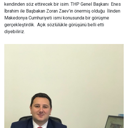
kendinden söz ettirecek bir isim. THP Genel Başkanı Enes
İbrahim ile Başbakan Zoran Zaev'in önermiş olduğu İlinden
Makedonya Cumhuriyeti ismi konusunda bir görüşme
gerçekleştirdik. Açık sözlülükle görüşünü belli etti
diyebiliriz.