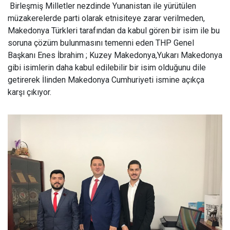
Birleşmiş Milletler nezdinde Yunanistan ile yürütülen
müzakerelerde parti olarak etnisiteye zarar verilmeden,
Makedonya Türkleri tarafından da kabul gören bir isim ile bu
soruna çözüm bulunmasını temenni eden THP Genel
Başkanı Enes İbrahim ; Kuzey Makedonya,Yukarı Makedonya
gibi isimlerin daha kabul edilebilir bir isim olduğunu dile
getirerek İlinden Makedonya Cumhuriyeti ismine açıkça
karşı çıkıyor.