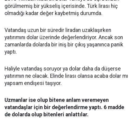
görülmemiş bir yükseliş içerisinde. Türk lirası hiç
olmadığı kadar değer kaybetmiş durumda.
Vatandaş uzun bir süredir liradan uzaklaşırken
yatırımını dolar üzerinde değerlendiriyor. Ancak son
zamanlarda dolarda bir iniş bir çıkış yaşanınca panik
yaptı.
Haliyle vatandaş soruyor ya dolar daha da düşerse
yatırımın ne olacak. Elinde lirası olansa acaba dolar mı
yapsam endişesi taşıyor.
Uzmanlar ise olup bitene anlam veremeyen
vatandaşlar için bir değerlendirme yaptı. 6 madde
de dolarda olup bitenleri anlattılar.