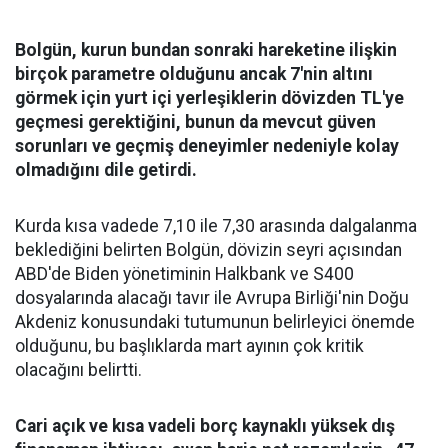
Bolgün, kurun bundan sonraki hareketine ilişkin
birçok parametre olduğunu ancak 7'nin altını
görmek için yurt içi yerleşiklerin dövizden TL'ye
geçmesi gerektiğini, bunun da mevcut güven
sorunları ve geçmiş deneyimler nedeniyle kolay
olmadığını dile getirdi.
Kurda kısa vadede 7,10 ile 7,30 arasında dalgalanma
beklediğini belirten Bolgün, dövizin seyri açısından
ABD'de Biden yönetiminin Halkbank ve S400
dosyalarında alacağı tavır ile Avrupa Birliği'nin Doğu
Akdeniz konusundaki tutumunun belirleyici önemde
olduğunu, bu başlıklarda mart ayının çok kritik
olacağını belirtti.
Cari açık ve kısa vadeli borç kaynaklı yüksek dış