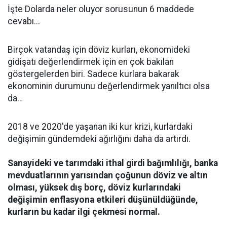
İşte Dolarda neler oluyor sorusunun 6 maddede
cevabı...
Birçok vatandaş için döviz kurları, ekonomideki
gidişatı değerlendirmek için en çok bakılan
göstergelerden biri. Sadece kurlara bakarak
ekonominin durumunu değerlendirmek yanıltıcı olsa
da…
2018 ve 2020'de yaşanan iki kur krizi, kurlardaki
değişimin gündemdeki ağırlığını daha da artırdı.
Sanayideki ve tarımdaki ithal girdi bağımlılığı, banka
mevduatlarının yarısından çoğunun döviz ve altın
olması, yüksek dış borç, döviz kurlarındaki
değişimin enflasyona etkileri düşünüldüğünde,
kurların bu kadar ilgi çekmesi normal.