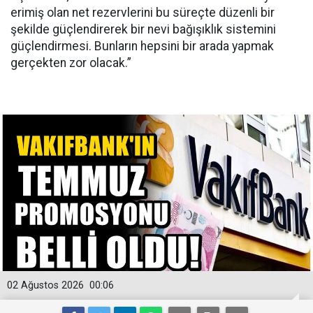
erimiş olan net rezervlerini bu süreçte düzenli bir
şekilde güçlendirerek bir nevi bağışıklık sistemini
güçlendirmesi. Bunların hepsini bir arada yapmak
gerçekten zor olacak.”
02 Ağustos 2026
00:06