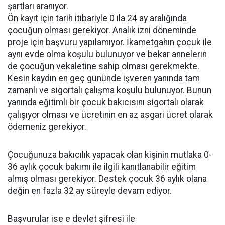
şartları aranıyor.
Ön kayıt için tarih itibariyle 0 ila 24 ay aralığında
çocuğun olması gerekiyor. Analık izni döneminde
proje için başvuru yapılamıyor. İkametgahın çocuk ile
aynı evde olma koşulu bulunuyor ve bekar annelerin
de çocuğun vekaletine sahip olması gerekmekte.
Kesin kaydın en geç gününde işveren yanında tam
zamanlı ve sigortalı çalışma koşulu bulunuyor. Bunun
yanında eğitimli bir çocuk bakıcısını sigortalı olarak
çalışıyor olması ve ücretinin en az asgari ücret olarak
ödemeniz gerekiyor.
Çocuğunuza bakıcılık yapacak olan kişinin mutlaka 0-
36 aylık çocuk bakımı ile ilgili kanıtlanabilir eğitim
almış olması gerekiyor. Destek çocuk 36 aylık olana
değin en fazla 32 ay süreyle devam ediyor.
Başvurular ise e devlet şifresi ile