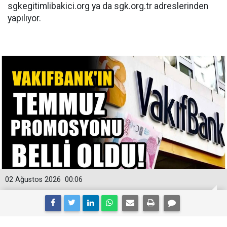
sgkegitimlibakici.org ya da sgk.org.tr adreslerinden
yapılıyor.
02 Ağustos 2026
00:06