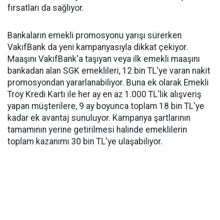
fırsatları da sağlıyor.
Bankaların emekli promosyonu yarışı sürerken
VakıfBank da yeni kampanyasıyla dikkat çekiyor.
Maaşını VakıfBank'a taşıyan veya ilk emekli maaşını
bankadan alan SGK emeklileri, 12 bin TL'ye varan nakit
promosyondan yararlanabiliyor. Buna ek olarak Emekli
Troy Kredi Kartı ile her ay en az 1.000 TL'lik alışveriş
yapan müşterilere, 9 ay boyunca toplam 18 bin TL'ye
kadar ek avantaj sunuluyor. Kampanya şartlarının
tamamının yerine getirilmesi halinde emeklilerin
toplam kazanımı 30 bin TL'ye ulaşabiliyor.