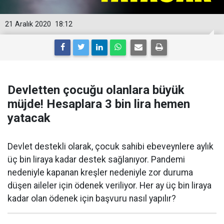
21 Aralık 2020
18:12
Devletten çocuğu olanlara büyük
müjde! Hesaplara 3 bin lira hemen
yatacak
Devlet destekli olarak, çocuk sahibi ebeveynlere aylık
üç bin liraya kadar destek sağlanıyor. Pandemi
nedeniyle kapanan kreşler nedeniyle zor duruma
düşen aileler için ödenek veriliyor. Her ay üç bin liraya
kadar olan ödenek için başvuru nasıl yapılır?