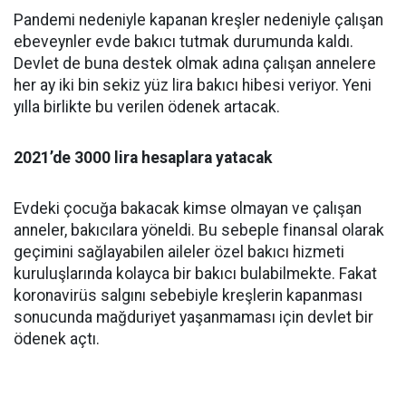
Pandemi nedeniyle kapanan kreşler nedeniyle çalışan
ebeveynler evde bakıcı tutmak durumunda kaldı.
Devlet de buna destek olmak adına çalışan annelere
her ay iki bin sekiz yüz lira bakıcı hibesi veriyor. Yeni
yılla birlikte bu verilen ödenek artacak.
2021’de 3000 lira hesaplara yatacak
Evdeki çocuğa bakacak kimse olmayan ve çalışan
anneler, bakıcılara yöneldi. Bu sebeple finansal olarak
geçimini sağlayabilen aileler özel bakıcı hizmeti
kuruluşlarında kolayca bir bakıcı bulabilmekte. Fakat
koronavirüs salgını sebebiyle kreşlerin kapanması
sonucunda mağduriyet yaşanmaması için devlet bir
ödenek açtı.