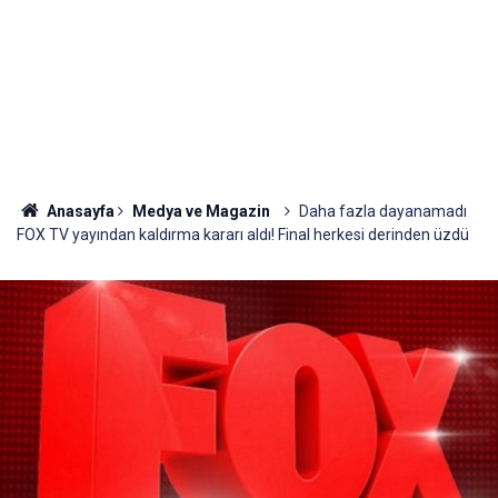
Anasayfa
Medya ve Magazin
Daha fazla dayanamadı
FOX TV yayından kaldırma kararı aldı! Final herkesi derinden üzdü