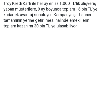
Troy Kredi Kartı ile her ay en az 1.000 TL'lik alışveriş
yapan müşterilere, 9 ay boyunca toplam 18 bin TL'ye
kadar ek avantaj sunuluyor. Kampanya şartlarının
tamamının yerine getirilmesi halinde emeklilerin
toplam kazanımı 30 bin TL'ye ulaşabiliyor.