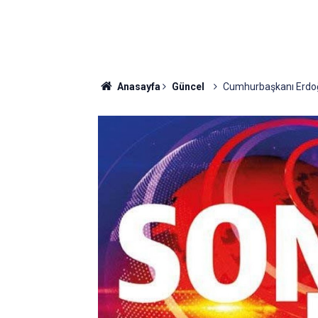
Anasayfa
Güncel
Cumhurbaşkanı Erdoğan