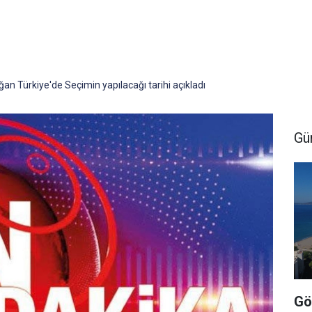
 Türkiye'de Seçimin yapılacağı tarihi açıkladı
Gü
Gö