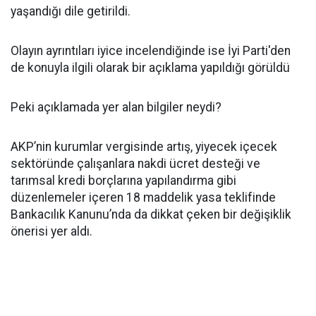
yaşandığı dile getirildi.
Olayın ayrıntıları iyice incelendiğinde ise İyi Parti'den
de konuyla ilgili olarak bir açıklama yapıldığı görüldü
Peki açıklamada yer alan bilgiler neydi?
AKP’nin kurumlar vergisinde artış, yiyecek içecek
sektöründe çalışanlara nakdi ücret desteği ve
tarımsal kredi borçlarına yapılandırma gibi
düzenlemeler içeren 18 maddelik yasa teklifinde
Bankacılık Kanunu’nda da dikkat çeken bir değişiklik
önerisi yer aldı.