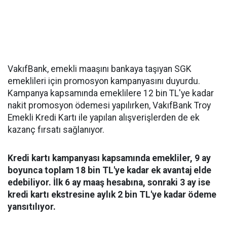
VakıfBank, emekli maaşını bankaya taşıyan SGK
emeklileri için promosyon kampanyasını duyurdu.
Kampanya kapsamında emeklilere 12 bin TL'ye kadar
nakit promosyon ödemesi yapılırken, VakıfBank Troy
Emekli Kredi Kartı ile yapılan alışverişlerden de ek
kazanç fırsatı sağlanıyor.
Kredi kartı kampanyası kapsamında emekliler, 9 ay
boyunca toplam 18 bin TL'ye kadar ek avantaj elde
edebiliyor. İlk 6 ay maaş hesabına, sonraki 3 ay ise
kredi kartı ekstresine aylık 2 bin TL'ye kadar ödeme
yansıtılıyor.