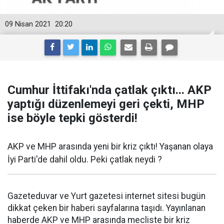
09 Nisan 2021
20:20
Cumhur İttifakı'nda çatlak çıktı... AKP
yaptığı düzenlemeyi geri çekti, MHP
ise böyle tepki gösterdi!
AKP ve MHP arasında yeni bir kriz çıktı! Yaşanan olaya
İyi Parti'de dahil oldu. Peki çatlak neydi ?
Gazeteduvar ve Yurt gazetesi internet sitesi bugün
dikkat çeken bir haberi sayfalarına taşıdı. Yayınlanan
haberde AKP ve MHP arasında mecliste bir kriz