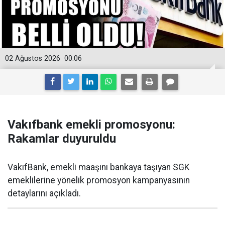
02 Ağustos 2026
00:06
Vakıfbank emekli promosyonu:
Rakamlar duyuruldu
VakıfBank, emekli maaşını bankaya taşıyan SGK
emeklilerine yönelik promosyon kampanyasının
detaylarını açıkladı.