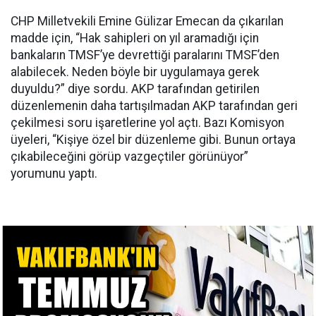
CHP Milletvekili Emine Gülizar Emecan da çıkarılan
madde için, “Hak sahipleri on yıl aramadığı için
bankaların TMSF’ye devrettiği paralarını TMSF’den
alabilecek. Neden böyle bir uygulamaya gerek
duyuldu?” diye sordu. AKP tarafından getirilen
düzenlemenin daha tartışılmadan AKP tarafından geri
çekilmesi soru işaretlerine yol açtı. Bazı Komisyon
üyeleri, “Kişiye özel bir düzenleme gibi. Bunun ortaya
çıkabileceğini görüp vazgeçtiler görünüyor”
yorumunu yaptı.