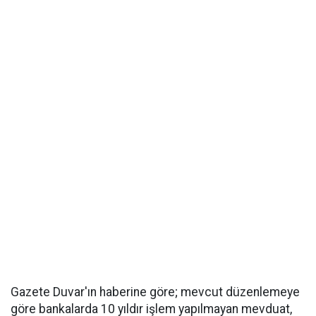
Gazete Duvar'ın haberine göre; mevcut düzenlemeye
göre bankalarda 10 yıldır işlem yapılmayan mevduat,