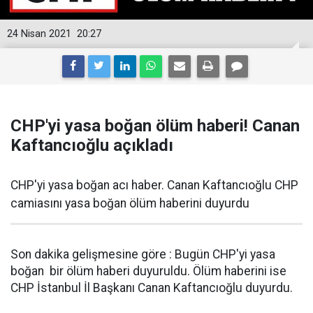
24 Nisan 2021
20:27
CHP'yi yasa boğan ölüm haberi! Canan
Kaftancıoğlu açıkladı
CHP'yi yasa boğan acı haber. Canan Kaftancıoğlu CHP
camiasını yasa boğan ölüm haberini duyurdu
Son dakika gelişmesine göre : Bugün CHP'yi yasa
boğan bir ölüm haberi duyuruldu. Ölüm haberini ise
CHP İstanbul İl Başkanı Canan Kaftancıoğlu duyurdu.