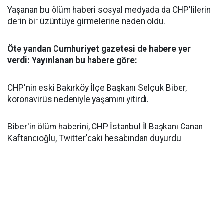
Yaşanan bu ölüm haberi sosyal medyada da CHP'lilerin
derin bir üzüntüye girmelerine neden oldu.
Öte yandan Cumhuriyet gazetesi de habere yer
verdi: Yayınlanan bu habere göre:
CHP'nin eski Bakırköy İlçe Başkanı Selçuk Biber,
koronavirüs nedeniyle yaşamını yitirdi.
Biber'in ölüm haberini, CHP İstanbul İl Başkanı Canan
Kaftancıoğlu, Twitter'daki hesabından duyurdu.