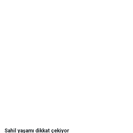
Sahil yaşamı dikkat çekiyor