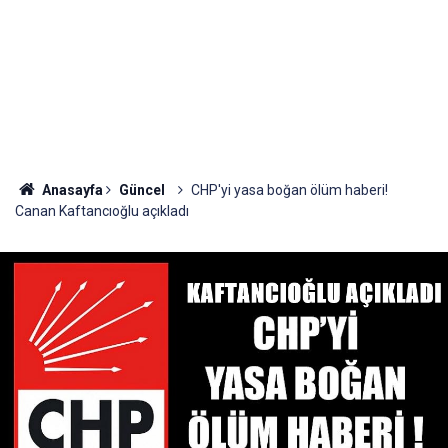
Anasayfa
Güncel
CHP'yi yasa boğan ölüm haberi!
Canan Kaftancıoğlu açıkladı