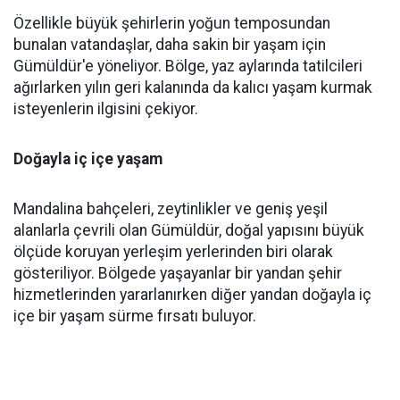
Özellikle büyük şehirlerin yoğun temposundan
bunalan vatandaşlar, daha sakin bir yaşam için
Gümüldür'e yöneliyor. Bölge, yaz aylarında tatilcileri
ağırlarken yılın geri kalanında da kalıcı yaşam kurmak
isteyenlerin ilgisini çekiyor.
Doğayla iç içe yaşam
Mandalina bahçeleri, zeytinlikler ve geniş yeşil
alanlarla çevrili olan Gümüldür, doğal yapısını büyük
ölçüde koruyan yerleşim yerlerinden biri olarak
gösteriliyor. Bölgede yaşayanlar bir yandan şehir
hizmetlerinden yararlanırken diğer yandan doğayla iç
içe bir yaşam sürme fırsatı buluyor.