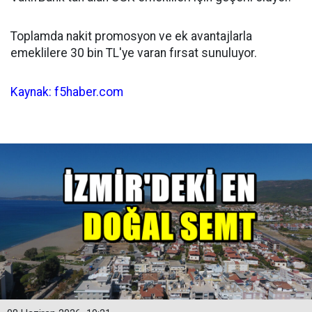
Toplamda nakit promosyon ve ek avantajlarla
emeklilere 30 bin TL'ye varan fırsat sunuluyor.
Kaynak: f5haber.com