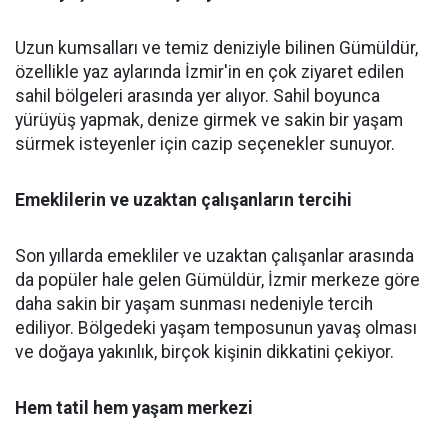
Uzun kumsalları ve temiz deniziyle bilinen Gümüldür,
özellikle yaz aylarında İzmir'in en çok ziyaret edilen
sahil bölgeleri arasında yer alıyor. Sahil boyunca
yürüyüş yapmak, denize girmek ve sakin bir yaşam
sürmek isteyenler için cazip seçenekler sunuyor.
Emeklilerin ve uzaktan çalışanların tercihi
Son yıllarda emekliler ve uzaktan çalışanlar arasında
da popüler hale gelen Gümüldür, İzmir merkeze göre
daha sakin bir yaşam sunması nedeniyle tercih
ediliyor. Bölgedeki yaşam temposunun yavaş olması
ve doğaya yakınlık, birçok kişinin dikkatini çekiyor.
Hem tatil hem yaşam merkezi