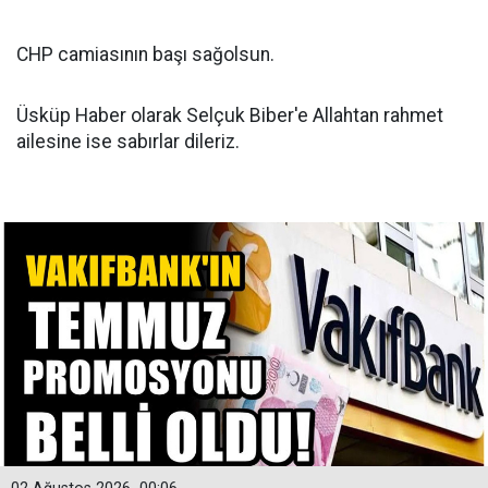
CHP camiasının başı sağolsun.
Üsküp Haber olarak Selçuk Biber'e Allahtan rahmet
ailesine ise sabırlar dileriz.