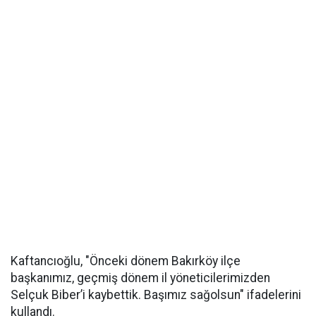
Kaftancıoğlu, "Önceki dönem Bakırköy ilçe
başkanımız, geçmiş dönem il yöneticilerimizden
Selçuk Biber’i kaybettik. Başımız sağolsun" ifadelerini
kullandı.