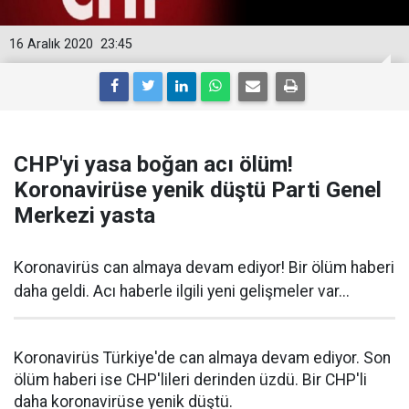
16 Aralık 2020
23:45
CHP'yi yasa boğan acı ölüm!
Koronavirüse yenik düştü Parti Genel
Merkezi yasta
Koronavirüs can almaya devam ediyor! Bir ölüm haberi
daha geldi. Acı haberle ilgili yeni gelişmeler var...
Koronavirüs Türkiye'de can almaya devam ediyor. Son
ölüm haberi ise CHP'lileri derinden üzdü. Bir CHP'li
daha koronavirüse yenik düştü.