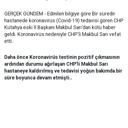
GERÇEK GÜNDEM - Edinilen bilgiye göre Bir süredir
hastanede koronavirüs (Covid-19) tedavisi gören CHP
Kütahya eski İl Başkanı Makbul Sarı'dan kötü haber
geldi. Koronavirüs nedeniyle CHP'li Makbul Sarı vefat
etti.
Daha önce Koronavirüs testinin pozitif çıkmasının
ardından durumu ağırlaşan CHP'li Makbul Sarı
hastaneye kaldırılmış ve tedavisi yoğun bakımda bir
süre boyunca devam etmişti..