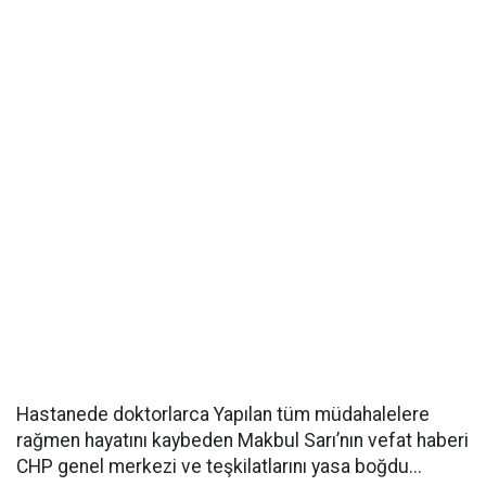
Hastanede doktorlarca Yapılan tüm müdahalelere
rağmen hayatını kaybeden Makbul Sarı’nın vefat haberi
CHP genel merkezi ve teşkilatlarını yasa boğdu...