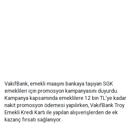
VakıfBank, emekli maaşını bankaya taşıyan SGK
emeklileri için promosyon kampanyasını duyurdu.
Kampanya kapsamında emeklilere 12 bin TL'ye kadar
nakit promosyon ödemesi yapılırken, VakıfBank Troy
Emekli Kredi Kartı ile yapılan alışverişlerden de ek
kazanç fırsatı sağlanıyor.