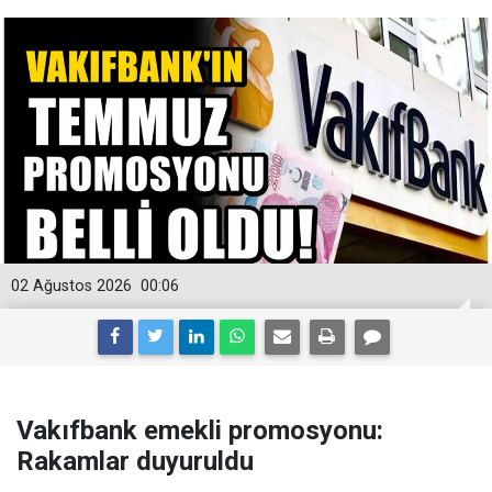
02 Ağustos 2026
00:06
Vakıfbank emekli promosyonu:
Rakamlar duyuruldu