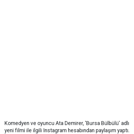
Komedyen ve oyuncu Ata Demirer, 'Bursa Bülbülü' adlı
yeni filmi ile ilgili Instagram hesabından paylaşım yaptı.