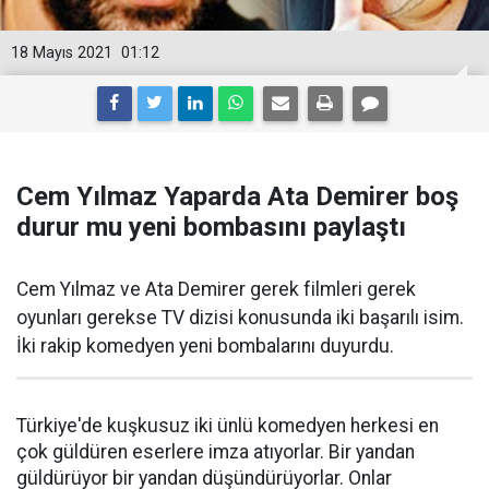
18 Mayıs 2021
01:12
Cem Yılmaz Yaparda Ata Demirer boş
durur mu yeni bombasını paylaştı
Cem Yılmaz ve Ata Demirer gerek filmleri gerek
oyunları gerekse TV dizisi konusunda iki başarılı isim.
İki rakip komedyen yeni bombalarını duyurdu.
Türkiye'de kuşkusuz iki ünlü komedyen herkesi en
çok güldüren eserlere imza atıyorlar. Bir yandan
güldürüyor bir yandan düşündürüyorlar. Onlar