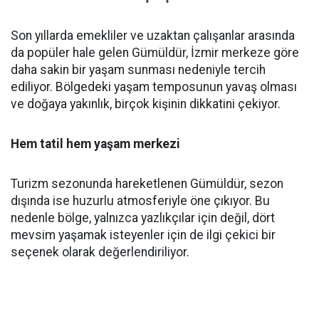
Son yıllarda emekliler ve uzaktan çalışanlar arasında
da popüler hale gelen Gümüldür, İzmir merkeze göre
daha sakin bir yaşam sunması nedeniyle tercih
ediliyor. Bölgedeki yaşam temposunun yavaş olması
ve doğaya yakınlık, birçok kişinin dikkatini çekiyor.
Hem tatil hem yaşam merkezi
Turizm sezonunda hareketlenen Gümüldür, sezon
dışında ise huzurlu atmosferiyle öne çıkıyor. Bu
nedenle bölge, yalnızca yazlıkçılar için değil, dört
mevsim yaşamak isteyenler için de ilgi çekici bir
seçenek olarak değerlendiriliyor.