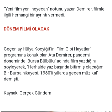
"Yeni film yeni heyecan" notunu yazan Demirer, filmle
ilgili herhangi bir ayrıntı vermedi.
DÖNEM FİLMİ OLACAK
Geçen ay Hülya Koçyiğit'in 'Film Gibi Hayatlar'
programına konuk olan Ata Demirer, pandemi
döneminde 'Bursa Bülbülü' adında film yazdığını
söyleyerek, "Herhalde yaz başında bitirmiş olacağım.
Bir Bursa hikayesi. 1980'li yıllarda geçen müzikal"
demişti.
Kaynak: Gerçek Gündem