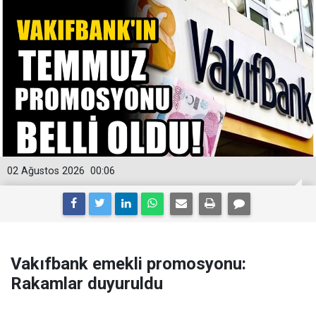
02 Ağustos 2026
00:06
Vakıfbank emekli promosyonu:
Rakamlar duyuruldu