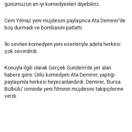
günümüzün en iyi komedyenleri diyebiliriz.
Cem Yılmaz yeni müjdesini paylaşınca Ata Demirer'de
boş durmadı ve bombasını patlattı.
İki sevilen komedyen yeni eserleriyle adeta herkesi
çok sevindirdi.
Konuyla ilgili olarak Gerçek Gündem'de yer alan
habere göre: Ünlü komedyen Ata Demirer, yaptığı
paylaşımla herkesi heyecanlandırdı. Demirer, 'Bursa
Bülbülü' isminde yeni filminin müjdesini takipçilerine
verdi.