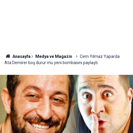
Anasayfa
Medya ve Magazin
Cem Yılmaz Yaparda
Ata Demirer boş durur mu yeni bombasını paylaştı