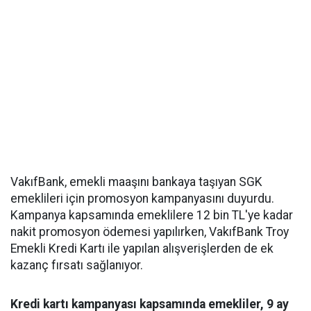
VakıfBank, emekli maaşını bankaya taşıyan SGK
emeklileri için promosyon kampanyasını duyurdu.
Kampanya kapsamında emeklilere 12 bin TL'ye kadar
nakit promosyon ödemesi yapılırken, VakıfBank Troy
Emekli Kredi Kartı ile yapılan alışverişlerden de ek
kazanç fırsatı sağlanıyor.
Kredi kartı kampanyası kapsamında emekliler, 9 ay