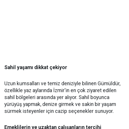
Sahil yaşamı dikkat çekiyor
Uzun kumsalları ve temiz deniziyle bilinen Gümüldür,
özellikle yaz aylarında İzmir'in en çok ziyaret edilen
sahil bölgeleri arasında yer alıyor. Sahil boyunca
yürüyüş yapmak, denize girmek ve sakin bir yaşam
sürmek isteyenler için cazip seçenekler sunuyor.
Emeklilerin ve uzaktan çalışanların tercihi