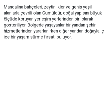
Mandalina bahçeleri, zeytinlikler ve geniş yeşil
alanlarla çevrili olan Gümüldür, doğal yapısını büyük
ölçüde koruyan yerleşim yerlerinden biri olarak
gösteriliyor. Bölgede yaşayanlar bir yandan şehir
hizmetlerinden yararlanırken diğer yandan doğayla iç
içe bir yaşam sürme fırsatı buluyor.