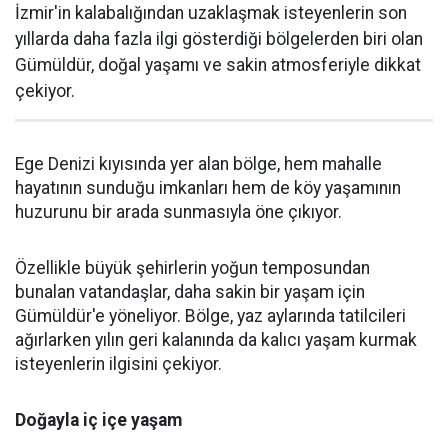
İzmir'in kalabalığından uzaklaşmak isteyenlerin son
yıllarda daha fazla ilgi gösterdiği bölgelerden biri olan
Gümüldür, doğal yaşamı ve sakin atmosferiyle dikkat
çekiyor.
Ege Denizi kıyısında yer alan bölge, hem mahalle
hayatının sunduğu imkanları hem de köy yaşamının
huzurunu bir arada sunmasıyla öne çıkıyor.
Özellikle büyük şehirlerin yoğun temposundan
bunalan vatandaşlar, daha sakin bir yaşam için
Gümüldür'e yöneliyor. Bölge, yaz aylarında tatilcileri
ağırlarken yılın geri kalanında da kalıcı yaşam kurmak
isteyenlerin ilgisini çekiyor.
Doğayla iç içe yaşam