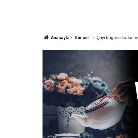
Anasayfa
Güncel
Çayı bugüne kadar he