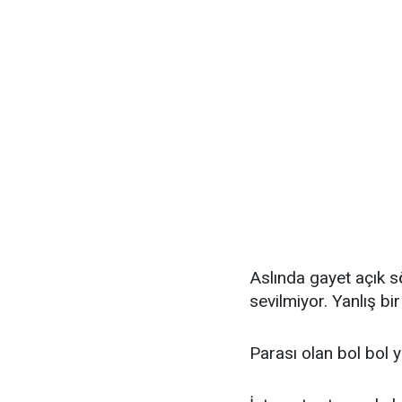
Aslında gayet açık 
sevilmiyor. Yanlış bi
Parası olan bol bol y