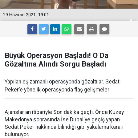
29 Haziran 2021
19:01
Büyük Operasyon Başladı! O Da
Gözaltına Alındı Sorgu Başladı
Yapılan eş zamanlı operasyonda gözaltılar. Sedat
Peker'e yönelik operasyonda flaş gelişmeler
Ajanslar an itibariyle Son dakika geçti. Önce Kuzey
Makedonya sonrasında İse Dubai'ye geçiş yapan
Sedat Peker hakkında bilindiği gibi yakalama kararı
bulunuyor.