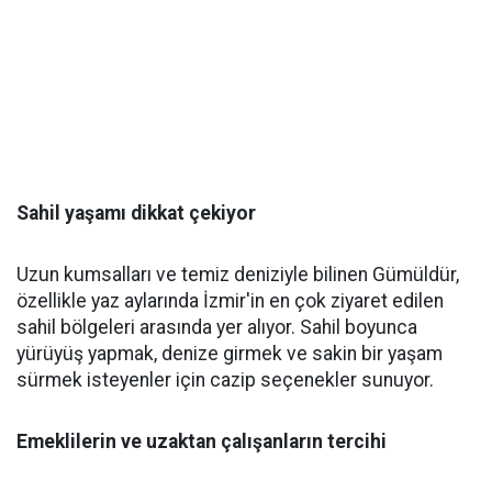
Sahil yaşamı dikkat çekiyor
Uzun kumsalları ve temiz deniziyle bilinen Gümüldür,
özellikle yaz aylarında İzmir'in en çok ziyaret edilen
sahil bölgeleri arasında yer alıyor. Sahil boyunca
yürüyüş yapmak, denize girmek ve sakin bir yaşam
sürmek isteyenler için cazip seçenekler sunuyor.
Emeklilerin ve uzaktan çalışanların tercihi