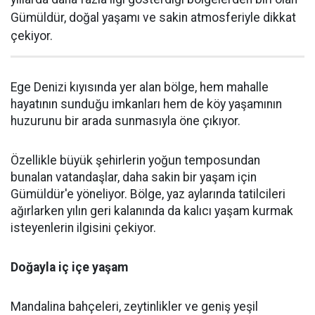
Gümüldür, doğal yaşamı ve sakin atmosferiyle dikkat
çekiyor.
Ege Denizi kıyısında yer alan bölge, hem mahalle
hayatının sunduğu imkanları hem de köy yaşamının
huzurunu bir arada sunmasıyla öne çıkıyor.
Özellikle büyük şehirlerin yoğun temposundan
bunalan vatandaşlar, daha sakin bir yaşam için
Gümüldür'e yöneliyor. Bölge, yaz aylarında tatilcileri
ağırlarken yılın geri kalanında da kalıcı yaşam kurmak
isteyenlerin ilgisini çekiyor.
Doğayla iç içe yaşam
Mandalina bahçeleri, zeytinlikler ve geniş yeşil