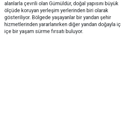
alanlarla çevrili olan Gümüldür, doğal yapısını büyük
ölçüde koruyan yerleşim yerlerinden biri olarak
gösteriliyor. Bölgede yaşayanlar bir yandan şehir
hizmetlerinden yararlanırken diğer yandan doğayla iç
içe bir yaşam sürme fırsatı buluyor.