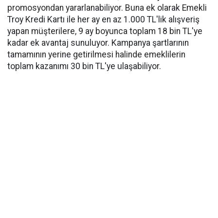
promosyondan yararlanabiliyor. Buna ek olarak Emekli
Troy Kredi Kartı ile her ay en az 1.000 TL'lik alışveriş
yapan müşterilere, 9 ay boyunca toplam 18 bin TL'ye
kadar ek avantaj sunuluyor. Kampanya şartlarının
tamamının yerine getirilmesi halinde emeklilerin
toplam kazanımı 30 bin TL'ye ulaşabiliyor.