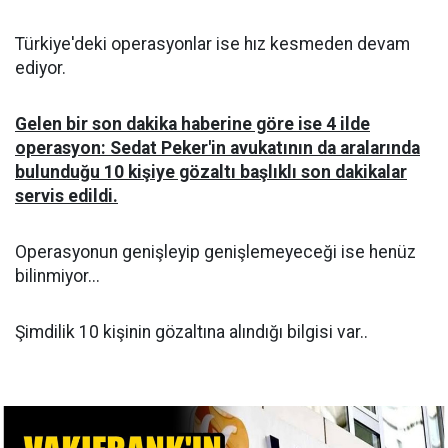
Türkiye'deki operasyonlar ise hız kesmeden devam
ediyor.
Gelen bir son dakika haberine göre ise 4 ilde
operasyon: Sedat Peker'in avukatının da aralarında
bulunduğu 10 kişiye gözaltı başlıklı son dakikalar
servis edildi.
Operasyonun genişleyip genişlemeyeceği ise henüz
bilinmiyor...
Şimdilik 10 kişinin gözaltına alındığı bilgisi var..