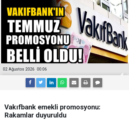
02 Ağustos 2026
00:06
Vakıfbank emekli promosyonu:
Rakamlar duyuruldu