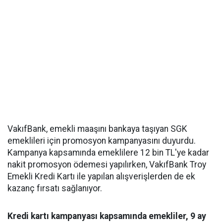
VakıfBank, emekli maaşını bankaya taşıyan SGK
emeklileri için promosyon kampanyasını duyurdu.
Kampanya kapsamında emeklilere 12 bin TL'ye kadar
nakit promosyon ödemesi yapılırken, VakıfBank Troy
Emekli Kredi Kartı ile yapılan alışverişlerden de ek
kazanç fırsatı sağlanıyor.
Kredi kartı kampanyası kapsamında emekliler, 9 ay