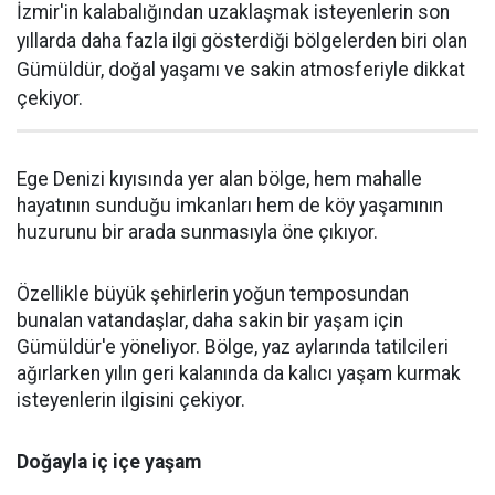
İzmir'in kalabalığından uzaklaşmak isteyenlerin son
yıllarda daha fazla ilgi gösterdiği bölgelerden biri olan
Gümüldür, doğal yaşamı ve sakin atmosferiyle dikkat
çekiyor.
Ege Denizi kıyısında yer alan bölge, hem mahalle
hayatının sunduğu imkanları hem de köy yaşamının
huzurunu bir arada sunmasıyla öne çıkıyor.
Özellikle büyük şehirlerin yoğun temposundan
bunalan vatandaşlar, daha sakin bir yaşam için
Gümüldür'e yöneliyor. Bölge, yaz aylarında tatilcileri
ağırlarken yılın geri kalanında da kalıcı yaşam kurmak
isteyenlerin ilgisini çekiyor.
Doğayla iç içe yaşam