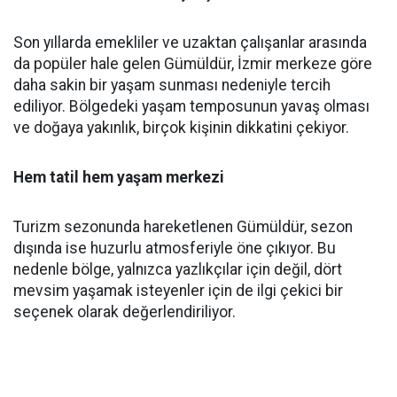
Son yıllarda emekliler ve uzaktan çalışanlar arasında
da popüler hale gelen Gümüldür, İzmir merkeze göre
daha sakin bir yaşam sunması nedeniyle tercih
ediliyor. Bölgedeki yaşam temposunun yavaş olması
ve doğaya yakınlık, birçok kişinin dikkatini çekiyor.
Hem tatil hem yaşam merkezi
Turizm sezonunda hareketlenen Gümüldür, sezon
dışında ise huzurlu atmosferiyle öne çıkıyor. Bu
nedenle bölge, yalnızca yazlıkçılar için değil, dört
mevsim yaşamak isteyenler için de ilgi çekici bir
seçenek olarak değerlendiriliyor.