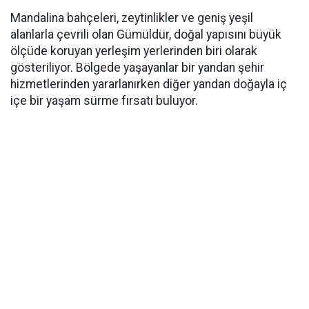
Mandalina bahçeleri, zeytinlikler ve geniş yeşil
alanlarla çevrili olan Gümüldür, doğal yapısını büyük
ölçüde koruyan yerleşim yerlerinden biri olarak
gösteriliyor. Bölgede yaşayanlar bir yandan şehir
hizmetlerinden yararlanırken diğer yandan doğayla iç
içe bir yaşam sürme fırsatı buluyor.