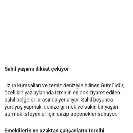
Sahil yaşamı dikkat çekiyor
Uzun kumsalları ve temiz deniziyle bilinen Gümüldür,
özellikle yaz aylarında İzmir'in en çok ziyaret edilen
sahil bölgeleri arasında yer alıyor. Sahil boyunca
yürüyüş yapmak, denize girmek ve sakin bir yaşam
sürmek isteyenler için cazip seçenekler sunuyor.
Emeklilerin ve uzaktan çalışanların tercihi