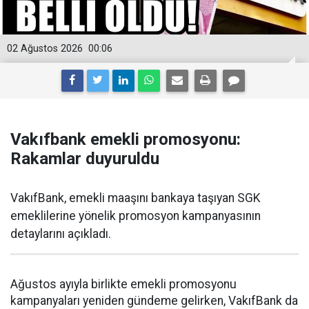
02 Ağustos 2026
00:06
Vakıfbank emekli promosyonu:
Rakamlar duyuruldu
VakıfBank, emekli maaşını bankaya taşıyan SGK
emeklilerine yönelik promosyon kampanyasının
detaylarını açıkladı.
Ağustos ayıyla birlikte emekli promosyonu
kampanyaları yeniden gündeme gelirken, VakıfBank da