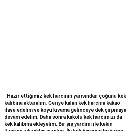
. Hazır ettiğimiz kek harcının yarısından çoğunu kek
kalıbına aktaralım. Geriye kalan kek harcına kakao
ilave edelim ve koyu kıvama gelinceye dek çırpmaya
devam edelim. Daha sonra kakolu kek harcımızı da
kek kalıbına ekleyelim. Bir şiş yardımı ile kekin