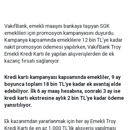
VakıfBank, emekli maaşını bankaya taşıyan SGK
emeklileri için promosyon kampanyasını duyurdu.
Kampanya kapsamında emeklilere 12 bin TL'ye kadar
nakit promosyon ödemesi yapılırken, VakıfBank Troy
Emekli Kredi Kartı ile yapılan alışverişlerden de ek
kazanç fırsatı sağlanıyor.
Kredi kartı kampanyası kapsamında emekliler, 9 ay
boyunca toplam 18 bin TL'ye kadar ek avantaj elde
edebiliyor. İlk 6 ay maaş hesabına, sonraki 3 ay ise
kredi kartı ekstresine aylık 2 bin TL'ye kadar ödeme
yansıtılıyor.
Ek kazanımdan yararlanmak için her ay Emekli Troy
Kredi Kartı ile en az 1.000 TL'lik alışveriş yapılması