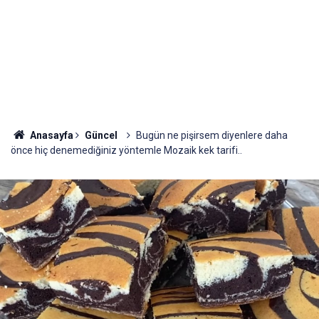
Anasayfa
Güncel
Bugün ne pişirsem diyenlere daha
önce hiç denemediğiniz yöntemle Mozaik kek tarifi..