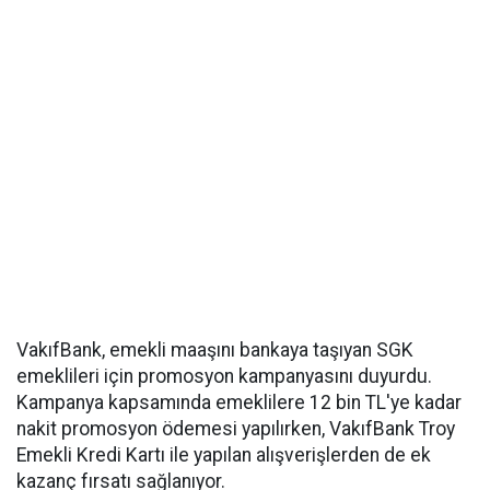
VakıfBank, emekli maaşını bankaya taşıyan SGK
emeklileri için promosyon kampanyasını duyurdu.
Kampanya kapsamında emeklilere 12 bin TL'ye kadar
nakit promosyon ödemesi yapılırken, VakıfBank Troy
Emekli Kredi Kartı ile yapılan alışverişlerden de ek
kazanç fırsatı sağlanıyor.