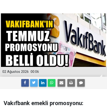
02 Ağustos 2026
00:06
Vakıfbank emekli promosyonu: