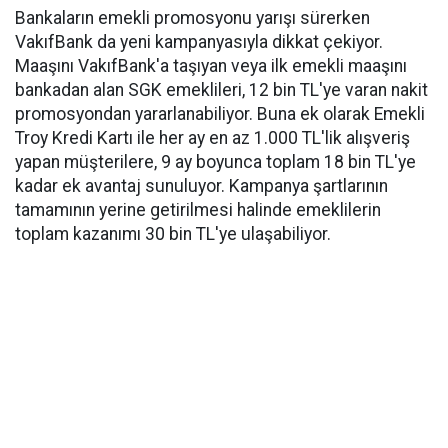
Bankaların emekli promosyonu yarışı sürerken
VakıfBank da yeni kampanyasıyla dikkat çekiyor.
Maaşını VakıfBank'a taşıyan veya ilk emekli maaşını
bankadan alan SGK emeklileri, 12 bin TL'ye varan nakit
promosyondan yararlanabiliyor. Buna ek olarak Emekli
Troy Kredi Kartı ile her ay en az 1.000 TL'lik alışveriş
yapan müşterilere, 9 ay boyunca toplam 18 bin TL'ye
kadar ek avantaj sunuluyor. Kampanya şartlarının
tamamının yerine getirilmesi halinde emeklilerin
toplam kazanımı 30 bin TL'ye ulaşabiliyor.