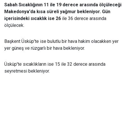
Sabah Sıcaklığının 11 ile 19 derece arasında ölçüleceği
Makedonya'da kısa süreli yağmur bekleniyor. Gün
içerisindeki sıcaklık ise 26
ile 36 derece arasında
ölçülecek.
Başkent Üsküp'te ise bulutlu bir hava hakim olacakken yer
yer güneş ve rüzgarlı bir hava bekleniyor.
Üsküp'te sıcaklıkların ise 15 ile 32 derece arasında
seyretmesi bekleniyor.