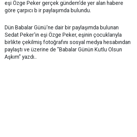
eşi Özge Peker gerçek gündem'de yer alan habere
göre çarpıcı b ir paylaşımda bulundu.
Dün Babalar Günü'ne dair bir paylaşımda bulunan
Sedat Peker'in eşi Özge Peker, eşinin çocuklarıyla
birlikte çekilmiş fotoğrafını sosyal medya hesabından
paylaştı ve üzerine de "Babalar Günün Kutlu Olsun
Aşkım" yazdı..