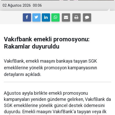
02 Ağustos 2026
00:06
Vakıfbank emekli promosyonu:
Rakamlar duyuruldu
VakıfBank, emekli maaşını bankaya taşıyan SGK
emeklilerine yönelik promosyon kampanyasının
detaylarını açıkladı.
Ağustos ayıyla birlikte emekli promosyonu
kampanyaları yeniden gündeme gelirken, VakıfBank da
SGK emeklilerine yönelik güncel destek ödemesini
duyurdu. Emekli maaşını VakıfBank'a taşıyan veya ilk