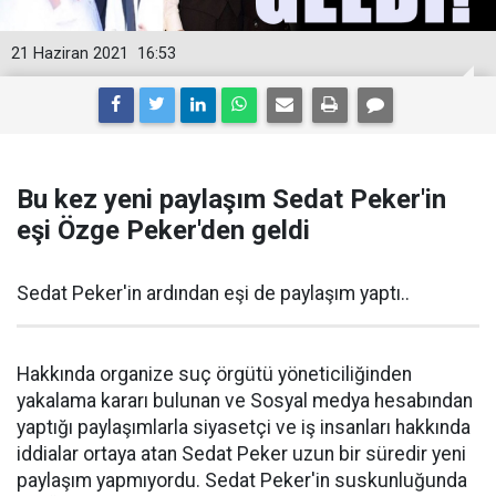
21 Haziran 2021
16:53
Bu kez yeni paylaşım Sedat Peker'in
eşi Özge Peker'den geldi
Sedat Peker'in ardından eşi de paylaşım yaptı..
Hakkında organize suç örgütü yöneticiliğinden
yakalama kararı bulunan ve Sosyal medya hesabından
yaptığı paylaşımlarla siyasetçi ve iş insanları hakkında
iddialar ortaya atan Sedat Peker uzun bir süredir yeni
paylaşım yapmıyordu. Sedat Peker'in suskunluğunda