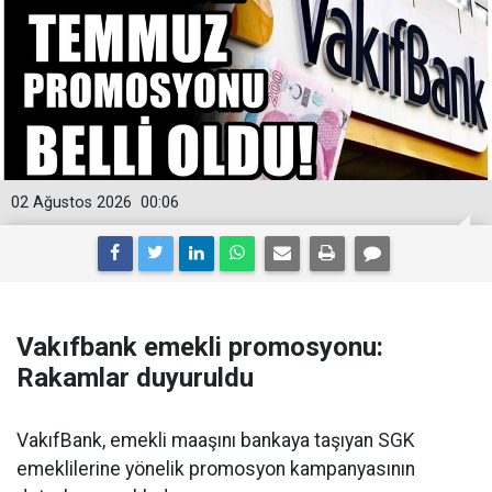
02 Ağustos 2026
00:06
Vakıfbank emekli promosyonu:
Rakamlar duyuruldu
VakıfBank, emekli maaşını bankaya taşıyan SGK
emeklilerine yönelik promosyon kampanyasının