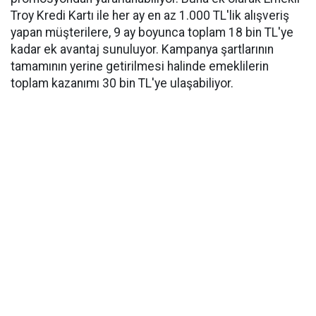
Troy Kredi Kartı ile her ay en az 1.000 TL'lik alışveriş
yapan müşterilere, 9 ay boyunca toplam 18 bin TL'ye
kadar ek avantaj sunuluyor. Kampanya şartlarının
tamamının yerine getirilmesi halinde emeklilerin
toplam kazanımı 30 bin TL'ye ulaşabiliyor.