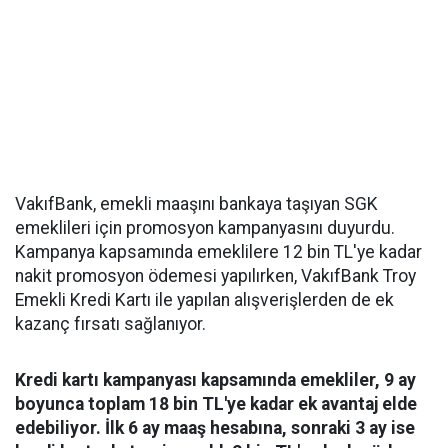
VakıfBank, emekli maaşını bankaya taşıyan SGK
emeklileri için promosyon kampanyasını duyurdu.
Kampanya kapsamında emeklilere 12 bin TL'ye kadar
nakit promosyon ödemesi yapılırken, VakıfBank Troy
Emekli Kredi Kartı ile yapılan alışverişlerden de ek
kazanç fırsatı sağlanıyor.
Kredi kartı kampanyası kapsamında emekliler, 9 ay
boyunca toplam 18 bin TL'ye kadar ek avantaj elde
edebiliyor. İlk 6 ay maaş hesabına, sonraki 3 ay ise