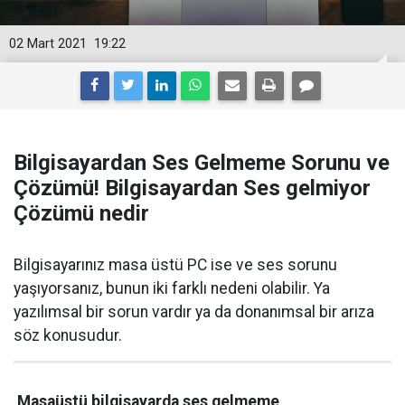
02 Mart 2021
19:22
Bilgisayardan Ses Gelmeme Sorunu ve
Çözümü! Bilgisayardan Ses gelmiyor
Çözümü nedir
Bilgisayarınız masa üstü PC ise ve ses sorunu
yaşıyorsanız, bunun iki farklı nedeni olabilir. Ya
yazılımsal bir sorun vardır ya da donanımsal bir arıza
söz konusudur.
Masaüstü bilgisayarda ses gelmeme