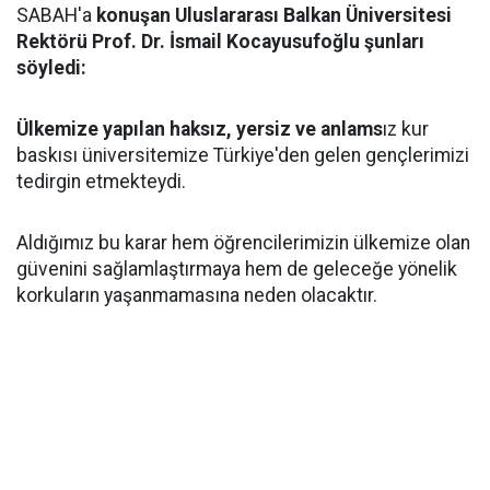
SABAH'a
konuşan Uluslararası Balkan Üniversitesi
Rektörü Prof. Dr. İsmail Kocayusufoğlu şunları
söyledi:
Ülkemize yapılan haksız, yersiz ve anlams
ız kur
baskısı üniversitemize Türkiye'den gelen gençlerimizi
tedirgin etmekteydi.
Aldığımız bu karar hem öğrencilerimizin ülkemize olan
güvenini sağlamlaştırmaya hem de geleceğe yönelik
korkuların yaşanmamasına neden olacaktır.