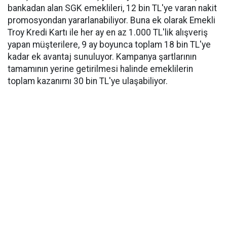
bankadan alan SGK emeklileri, 12 bin TL'ye varan nakit
promosyondan yararlanabiliyor. Buna ek olarak Emekli
Troy Kredi Kartı ile her ay en az 1.000 TL'lik alışveriş
yapan müşterilere, 9 ay boyunca toplam 18 bin TL'ye
kadar ek avantaj sunuluyor. Kampanya şartlarının
tamamının yerine getirilmesi halinde emeklilerin
toplam kazanımı 30 bin TL'ye ulaşabiliyor.