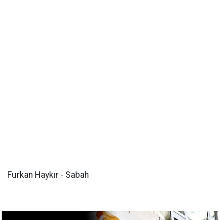
Furkan Haykır - Sabah