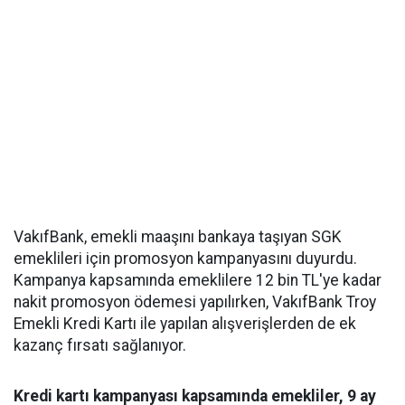
VakıfBank, emekli maaşını bankaya taşıyan SGK
emeklileri için promosyon kampanyasını duyurdu.
Kampanya kapsamında emeklilere 12 bin TL'ye kadar
nakit promosyon ödemesi yapılırken, VakıfBank Troy
Emekli Kredi Kartı ile yapılan alışverişlerden de ek
kazanç fırsatı sağlanıyor.
Kredi kartı kampanyası kapsamında emekliler, 9 ay