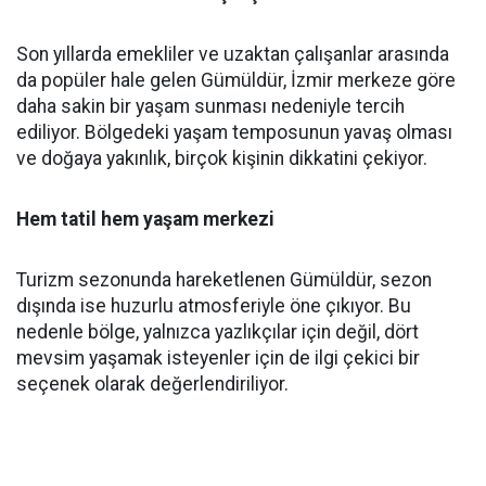
Son yıllarda emekliler ve uzaktan çalışanlar arasında
da popüler hale gelen Gümüldür, İzmir merkeze göre
daha sakin bir yaşam sunması nedeniyle tercih
ediliyor. Bölgedeki yaşam temposunun yavaş olması
ve doğaya yakınlık, birçok kişinin dikkatini çekiyor.
Hem tatil hem yaşam merkezi
Turizm sezonunda hareketlenen Gümüldür, sezon
dışında ise huzurlu atmosferiyle öne çıkıyor. Bu
nedenle bölge, yalnızca yazlıkçılar için değil, dört
mevsim yaşamak isteyenler için de ilgi çekici bir
seçenek olarak değerlendiriliyor.