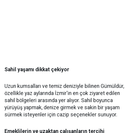
Sahil yaşamı dikkat çekiyor
Uzun kumsalları ve temiz deniziyle bilinen Gümüldür,
özellikle yaz aylarında İzmir'in en çok ziyaret edilen
sahil bölgeleri arasında yer alıyor. Sahil boyunca
yürüyüş yapmak, denize girmek ve sakin bir yaşam
sürmek isteyenler için cazip seçenekler sunuyor.
Emeklilerin ve uzaktan çalışanların tercihi