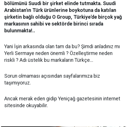
bölümünü Suudi bir şirket elinde tutmakta. Suudi
Arabistan'ın Türk ürünlerine boykotuna da katılan
şirketin bağlı olduğu O Group, Türkiye'de birçok yağ
markasının sahibi ve sektörde birinci sırada
bulunmakta!..
Yani İşin arkasında olan tam da bu? Şimdi anladınız mı
Yerli Sermaye neden önemli ? Özelleştirme neden
riskli ? Adı üstelik bu markaların Türkçe...
Sorun olmaması açısından sayfalarımıza biz
taşımıyoruz.
Ancak merak eden gidip Yeniçağ gazetesinin internet
sitesinde okuyabilir.