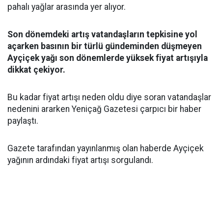
pahalı yağlar arasında yer alıyor.
Son dönemdeki artış vatandaşların tepkisine yol
açarken basının bir türlü gündeminden düşmeyen
Ayçiçek yağı son dönemlerde yüksek fiyat artışıyla
dikkat çekiyor.
Bu kadar fiyat artışı neden oldu diye soran vatandaşlar
nedenini ararken Yeniçağ Gazetesi çarpıcı bir haber
paylaştı.
Gazete tarafından yayınlanmış olan haberde Ayçiçek
yağının ardındaki fiyat artışı sorgulandı.