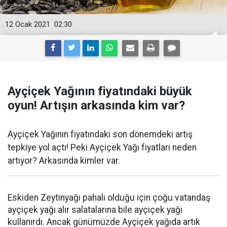
12 Ocak 2021
02:30
Ayçiçek Yağının fiyatındaki büyük
oyun! Artışın arkasında kim var?
Ayçiçek Yağının fiyatındaki son dönemdeki artış
tepkiye yol açtı! Peki Ayçiçek Yağı fiyatları neden
artıyor? Arkasında kimler var.
Eskiden Zeytinyağı pahalı olduğu için çoğu vatandaş
ayçiçek yağı alır salatalarına bile ayçiçek yağı
kullanırdı. Ancak günümüzde Ayçiçek yağıda artık