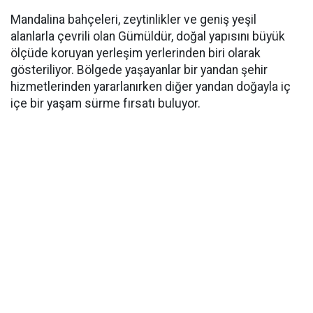
Mandalina bahçeleri, zeytinlikler ve geniş yeşil
alanlarla çevrili olan Gümüldür, doğal yapısını büyük
ölçüde koruyan yerleşim yerlerinden biri olarak
gösteriliyor. Bölgede yaşayanlar bir yandan şehir
hizmetlerinden yararlanırken diğer yandan doğayla iç
içe bir yaşam sürme fırsatı buluyor.