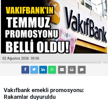
02 Ağustos 2026
00:06
Vakıfbank emekli promosyonu:
Rakamlar duyuruldu