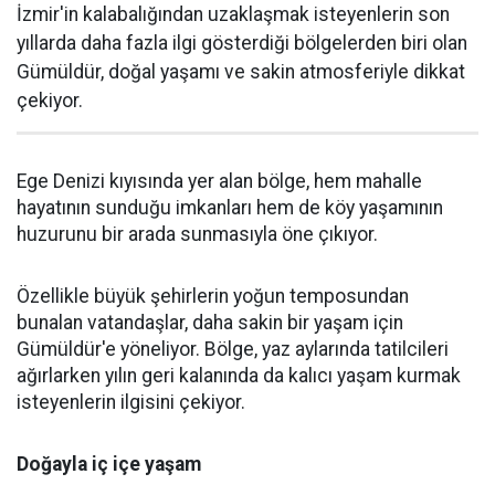
İzmir'in kalabalığından uzaklaşmak isteyenlerin son
yıllarda daha fazla ilgi gösterdiği bölgelerden biri olan
Gümüldür, doğal yaşamı ve sakin atmosferiyle dikkat
çekiyor.
Ege Denizi kıyısında yer alan bölge, hem mahalle
hayatının sunduğu imkanları hem de köy yaşamının
huzurunu bir arada sunmasıyla öne çıkıyor.
Özellikle büyük şehirlerin yoğun temposundan
bunalan vatandaşlar, daha sakin bir yaşam için
Gümüldür'e yöneliyor. Bölge, yaz aylarında tatilcileri
ağırlarken yılın geri kalanında da kalıcı yaşam kurmak
isteyenlerin ilgisini çekiyor.
Doğayla iç içe yaşam