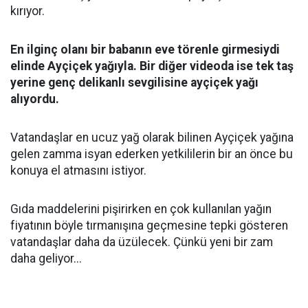
kırıyor.
En ilginç olanı bir babanın eve törenle girmesiydi
elinde Ayçiçek yağıyla. Bir diğer videoda ise tek taş
yerine genç delikanlı sevgilisine ayçiçek yağı
alıyordu.
Vatandaşlar en ucuz yağ olarak bilinen Ayçiçek yağına
gelen zamma isyan ederken yetkililerin bir an önce bu
konuya el atmasını istiyor.
Gıda maddelerini pişirirken en çok kullanılan yağın
fiyatının böyle tırmanışına geçmesine tepki gösteren
vatandaşlar daha da üzülecek. Çünkü yeni bir zam
daha geliyor...