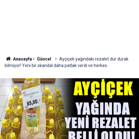
Anasayfa
Güncel
Ayçiçek yağındaki rezalet dur durak
bilmiyor! Yeni bir skandal daha patlak verdi ve herkes..