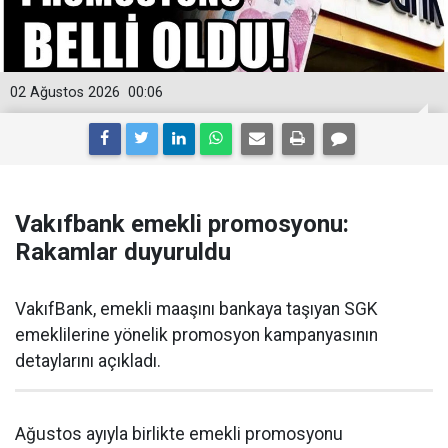
02 Ağustos 2026
00:06
Vakıfbank emekli promosyonu:
Rakamlar duyuruldu
VakıfBank, emekli maaşını bankaya taşıyan SGK
emeklilerine yönelik promosyon kampanyasının
detaylarını açıkladı.
Ağustos ayıyla birlikte emekli promosyonu