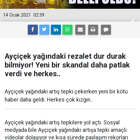
14 Ocak 2021
02:39
Ayçiçek yağındaki rezalet dur durak
bilmiyor! Yeni bir skandal daha patlak
verdi ve herkes..
Ayçiçek yağındaki artış tepki çekerken yeni bir kötü
haber daha geldi. Herkes çok kızgın..
Ayçiçek yağındaki artış tepkilere yol açtı. Sosyal
medyada bile Ayçiçek yağındaki artışa tepki amaçlı
videolar dolaşıyor ve kısa sürede paylaşım rekorları