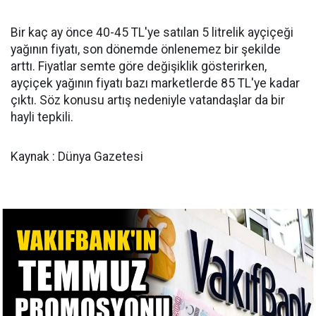
Bir kaç ay önce 40-45 TL'ye satılan 5 litrelik ayçiçeği
yağının fiyatı, son dönemde önlenemez bir şekilde
arttı. Fiyatlar semte göre değişiklik gösterirken,
ayçiçek yağının fiyatı bazı marketlerde 85 TL'ye kadar
çıktı. Söz konusu artış nedeniyle vatandaşlar da bir
hayli tepkili.
Kaynak : Dünya Gazetesi